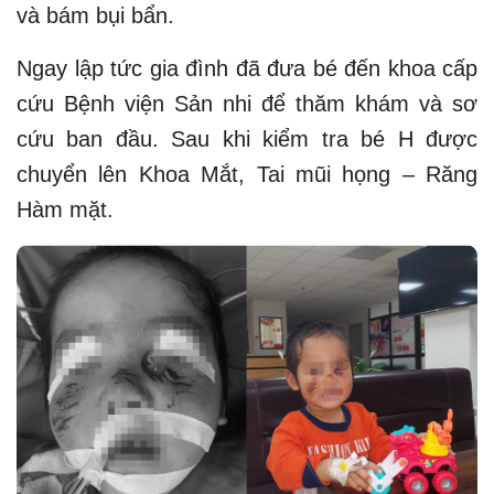
và bám bụi bẩn.
Ngay lập tức gia đình đã đưa bé đến khoa cấp
cứu Bệnh viện Sản nhi để thăm khám và sơ
cứu ban đầu. Sau khi kiểm tra bé H được
chuyển lên Khoa Mắt, Tai mũi họng – Răng
Hàm mặt.