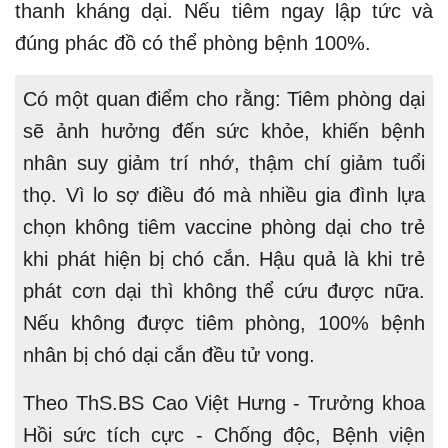
thanh kháng dại. Nếu tiêm ngay lập tức và
đúng phác đồ có thể phòng bệnh 100%.
Có một quan điểm cho rằng: Tiêm phòng dại
sẽ ảnh hưởng đến sức khỏe, khiến bệnh
nhân suy giảm trí nhớ, thậm chí giảm tuổi
thọ. Vì lo sợ điều đó mà nhiều gia đình lựa
chọn không tiêm vaccine phòng dại cho trẻ
khi phát hiện bị chó cắn. Hậu quả là khi trẻ
phát cơn dại thì không thể cứu được nữa.
Nếu không được tiêm phòng, 100% bệnh
nhân bị chó dại cắn đều tử vong.
Theo ThS.BS Cao Việt Hưng - Trưởng khoa
Hồi sức tích cực - Chống độc, Bệnh viện