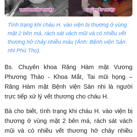
Tình trạng khi cháu H. vào viện bị thương ở vùng
mặt 2 bên má, rách sát vách mũi và có nhiều vết
thương hở chảy nhiều máu (Ảnh: Bệnh viện Sản
nhi Phú Thọ).
Bs. Chuyên khoa Răng Hàm mặt Vương
Phương Thảo - Khoa Mắt, Tai mũi họng –
Răng Hàm mặt Bệnh viện Sản nhi là người
trực tiếp xử lý vết thương cho cháu H.
Bà cho biết, tình trạng khi cháu H. vào viện bị
thương ở vùng mặt 2 bên má, rách sát vách
mũi và có nhiều vết thương hở chảy nhiều