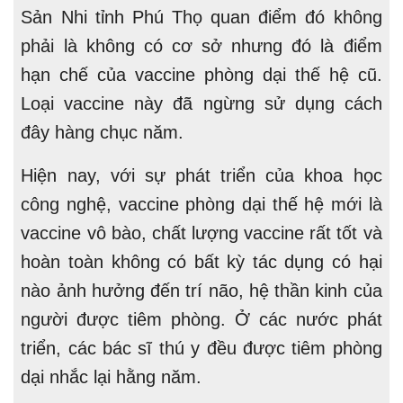
Sản Nhi tỉnh Phú Thọ quan điểm đó không
phải là không có cơ sở nhưng đó là điểm
hạn chế của vaccine phòng dại thế hệ cũ.
Loại vaccine này đã ngừng sử dụng cách
đây hàng chục năm.
Hiện nay, với sự phát triển của khoa học
công nghệ, vaccine phòng dại thế hệ mới là
vaccine vô bào, chất lượng vaccine rất tốt và
hoàn toàn không có bất kỳ tác dụng có hại
nào ảnh hưởng đến trí não, hệ thần kinh của
người được tiêm phòng. Ở các nước phát
triển, các bác sĩ thú y đều được tiêm phòng
dại nhắc lại hằng năm.