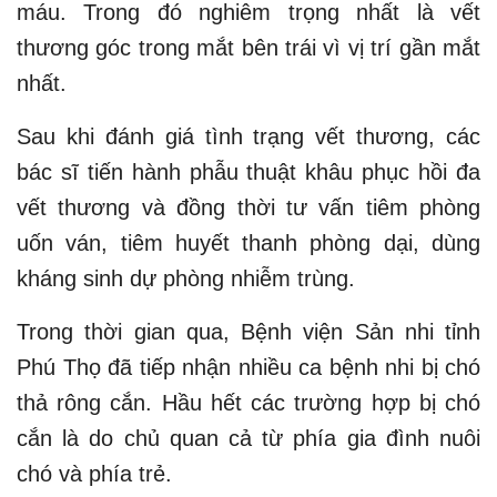
máu. Trong đó nghiêm trọng nhất là vết
thương góc trong mắt bên trái vì vị trí gần mắt
nhất.
Sau khi đánh giá tình trạng vết thương, các
bác sĩ tiến hành phẫu thuật khâu phục hồi đa
vết thương và đồng thời tư vấn tiêm phòng
uốn ván, tiêm huyết thanh phòng dại, dùng
kháng sinh dự phòng nhiễm trùng.
Trong thời gian qua, Bệnh viện Sản nhi tỉnh
Phú Thọ đã tiếp nhận nhiều ca bệnh nhi bị chó
thả rông cắn. Hầu hết các trường hợp bị chó
cắn là do chủ quan cả từ phía gia đình nuôi
chó và phía trẻ.