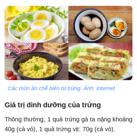
Các món ăn chế biến từ trứng. Ảnh: Internet
Giá trị dinh dưỡng của trứng
Thông thường, 1 quả trứng gà ta nặng khoảng
40g (cả vỏ), 1 quả trứng vịt: 70g (cả vỏ).