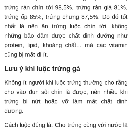
trứng rán chín tới 98,5%, trứng rán già 81%,
trứng ốp 85%, trứng chưng 87,5%. Do đó tốt
nhất là nên ăn trứng luộc chín tới, không
những bảo đảm được chất dinh dưỡng như
protein, lipid, khoáng chất... mà các vitamin
cũng bị mất đi ít.
Lưu ý khi luộc trứng gà
Không ít người khi luộc trứng thường cho rằng
cho vào đun sôi chín là được, nên nhiều khi
trứng bị nứt hoặc vỡ làm mất chất dinh
dưỡng.
Cách luộc đúng là: Cho trứng cùng với nước lã