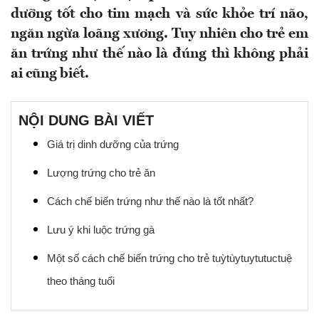
dưỡng tốt cho tim mạch và sức khỏe trí não,
ngăn ngừa loãng xương. Tuy nhiên cho trẻ em
ăn trứng như thế nào là đúng thì không phải
ai cũng biết.
NỘI DUNG BÀI VIẾT
Giá trị dinh dưỡng của trứng
Lượng trứng cho trẻ ăn
Cách chế biến trứng như thế nào là tốt nhất?
Lưu ý khi luộc trứng gà
Một số cách chế biến trứng cho trẻ tuỳtùytuytutuctuệ
theo tháng tuổi