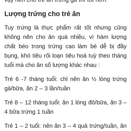
Lượng trứng cho trẻ ăn
Tuy trứng là thực phẩm rất tốt nhưng cũng
không nên cho ăn quá nhiều, vì hàm lượng
chất béo trong trứng cao làm bé dễ bị đầy
bụng, khó tiêu rối loạn tiêu hoá tuỳ theo tháng
tuổi mà cho ăn số lượng khác nhau :
Trẻ 6 -7 tháng tuổi: chỉ nên ăn ½ lòng trứng
gà/bữa, ăn 2 – 3 lần/tuần
Trẻ 8 – 12 tháng tuổi: ăn 1 lòng đỏ/bữa, ăn 3 –
4 bữa trứng 1 tuần
Trẻ 1 – 2 tuổi: nên ăn 3 – 4 quả trứng/tuần, ăn