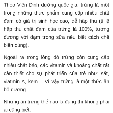
Theo Viện Dinh dưỡng quốc gia, trứng là một
trong những thực phẩm cung cấp nhiều chất
đạm có giá trị sinh học cao, dễ hấp thu (tỉ lệ
hấp thu chất đạm của trứng là 100%, tương
đương với đạm trong sữa nếu biết cách chế
biến đúng).
Ngoài ra trong lòng đỏ trứng còn cung cấp
nhiều chất béo, các vitamin và khoáng chất rất
cần thiết cho sự phát triển của trẻ như: sắt,
viatmin A, kẽm… Vì vậy trứng là một thức ăn
bổ dưỡng.
Nhưng ăn trứng thế nào là đúng thì không phải
ai cũng biết.