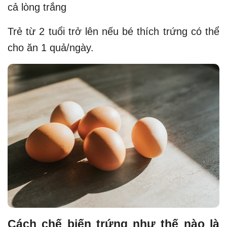
cả lòng trắng
Trẻ từ 2 tuổi trở lên nếu bé thích trứng có thể
cho ăn 1 quả/ngày.
Cách chế biến trứng như thế nào là