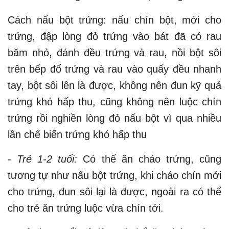
Cách nấu bột trứng: nấu chín bột, mới cho
trứng, đập lòng đỏ trứng vào bát đã có rau
băm nhỏ, đánh đều trứng và rau, nồi bột sôi
trên bếp đổ trứng và rau vào quấy đều nhanh
tay, bột sôi lên là được, không nên đun kỹ quá
trứng khó hấp thu, cũng không nên luộc chín
trứng rồi nghiền lòng đỏ nấu bột vì qua nhiều
lần chế biến trứng khó hấp thu
-
Trẻ 1-2 tuổi:
Có thể ăn cháo trứng, cũng
tương tự như nấu bột trứng, khi cháo chín mới
cho trứng, đun sôi lại là được, ngoài ra có thể
cho trẻ ăn trứng luộc vừa chín tới.