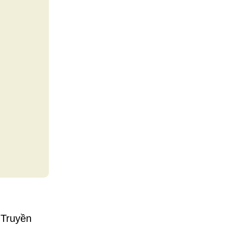
 Truyền