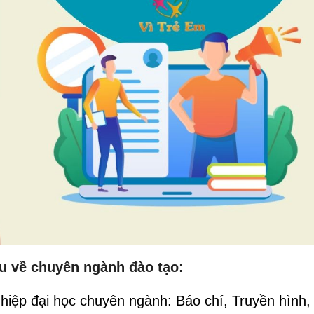
cầu về chuyên ngành đào tạo:
hiệp đại học chuyên ngành: Báo chí, Truyền hình,