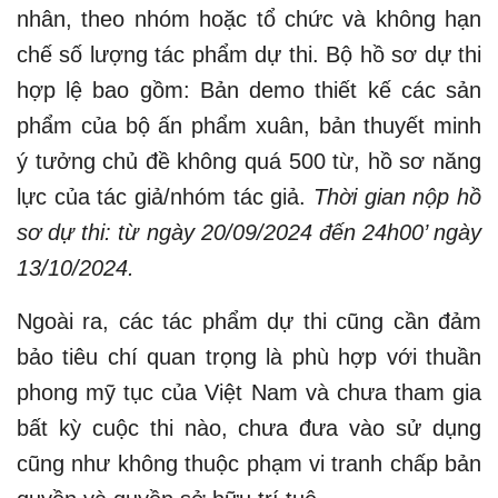
nhân, theo nhóm hoặc tổ chức và không hạn
chế số lượng tác phẩm dự thi. Bộ hồ sơ dự thi
hợp lệ bao gồm: Bản demo thiết kế các sản
phẩm của bộ ấn phẩm xuân, bản thuyết minh
ý tưởng chủ đề không quá 500 từ, hồ sơ năng
lực của tác giả/nhóm tác giả.
Thời gian nộp hồ
sơ dự thi: từ ngày 20/09/2024 đến 24h00’ ngày
13/10/2024.
Ngoài ra, các tác phẩm dự thi cũng cần đảm
bảo tiêu chí quan trọng là phù hợp với thuần
phong mỹ tục của Việt Nam và chưa tham gia
bất kỳ cuộc thi nào, chưa đưa vào sử dụng
cũng như không thuộc phạm vi tranh chấp bản