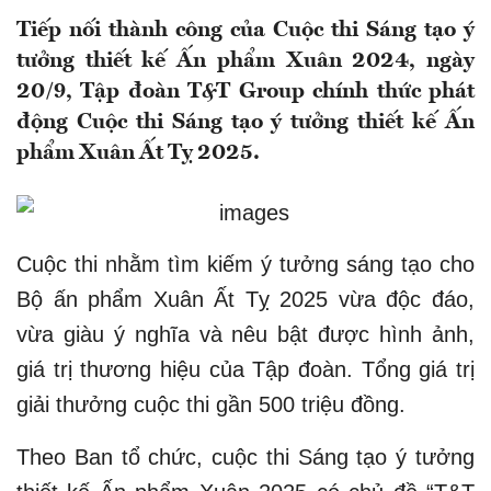
Tiếp nối thành công của Cuộc thi Sáng tạo ý
tưởng thiết kế Ấn phẩm Xuân 2024, ngày
20/9, Tập đoàn T&T Group chính thức phát
động Cuộc thi Sáng tạo ý tưởng thiết kế Ấn
phẩm Xuân Ất Tỵ 2025.
Cuộc thi nhằm tìm kiếm ý tưởng sáng tạo cho
Bộ ấn phẩm Xuân Ất Tỵ 2025 vừa độc đáo,
vừa giàu ý nghĩa và nêu bật được hình ảnh,
giá trị thương hiệu của Tập đoàn. Tổng giá trị
giải thưởng cuộc thi gần 500 triệu đồng.
Theo Ban tổ chức, cuộc thi Sáng tạo ý tưởng