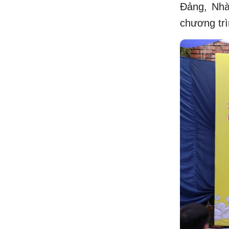
Đảng, Nhà
chương trì