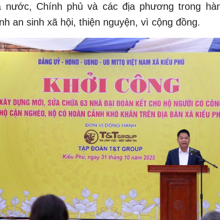
 nước, Chính phủ và các địa phương trong hàn
nh an sinh xã hội, thiện nguyện, vì cộng đồng.