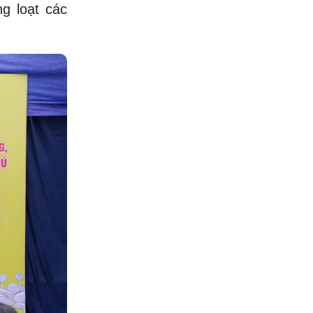
g loạt các