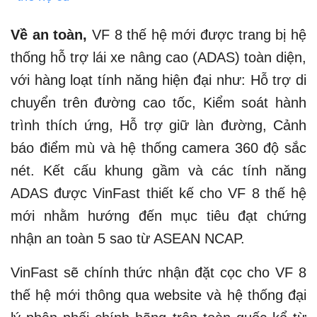
Về an toàn,
VF 8 thế hệ mới được trang bị hệ
thống hỗ trợ lái xe nâng cao (ADAS) toàn diện,
với hàng loạt tính năng hiện đại như: Hỗ trợ di
chuyển trên đường cao tốc, Kiểm soát hành
trình thích ứng, Hỗ trợ giữ làn đường, Cảnh
báo điểm mù và hệ thống camera 360 độ sắc
nét. Kết cấu khung gầm và các tính năng
ADAS được VinFast thiết kế cho VF 8 thế hệ
mới nhằm hướng đến mục tiêu đạt chứng
nhận an toàn 5 sao từ ASEAN NCAP.
VinFast sẽ chính thức nhận đặt cọc cho VF 8
thế hệ mới thông qua website và hệ thống đại