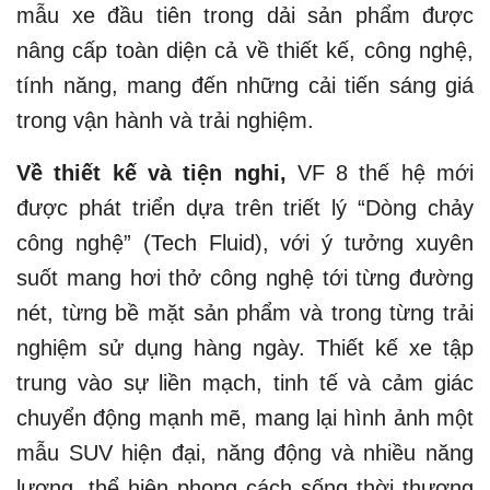
mẫu xe đầu tiên trong dải sản phẩm được
nâng cấp toàn diện cả về thiết kế, công nghệ,
tính năng, mang đến những cải tiến sáng giá
trong vận hành và trải nghiệm.
Về thiết kế và tiện nghi,
VF 8 thế hệ mới
được phát triển dựa trên triết lý “Dòng chảy
công nghệ” (Tech Fluid), với ý tưởng xuyên
suốt mang hơi thở công nghệ tới từng đường
nét, từng bề mặt sản phẩm và trong từng trải
nghiệm sử dụng hàng ngày. Thiết kế xe tập
trung vào sự liền mạch, tinh tế và cảm giác
chuyển động mạnh mẽ, mang lại hình ảnh một
mẫu SUV hiện đại, năng động và nhiều năng
lượng, thể hiện phong cách sống thời thượng