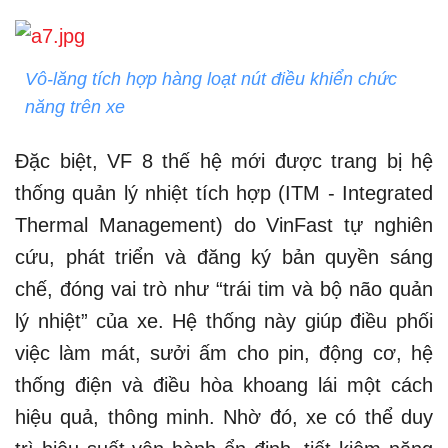
Vô-lăng tích hợp hàng loạt nút điều khiển chức
năng trên xe
Đặc biệt, VF 8 thế hệ mới được trang bị hệ
thống quản lý nhiệt tích hợp (ITM - Integrated
Thermal Management) do VinFast tự nghiên
cứu, phát triển và đăng ký bản quyền sáng
chế, đóng vai trò như “trái tim và bộ não quản
lý nhiệt” của xe. Hệ thống này giúp điều phối
việc làm mát, sưởi ấm cho pin, động cơ, hệ
thống điện và điều hòa khoang lái một cách
hiệu quả, thông minh. Nhờ đó, xe có thể duy