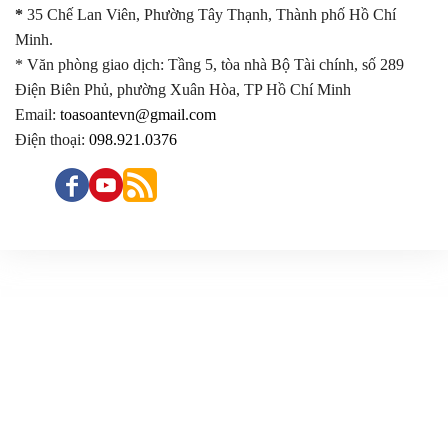
*
35 Chế Lan Viên, Phường Tây Thạnh, Thành phố Hồ Chí
Minh.
* Văn phòng giao dịch: Tầng 5, tòa nhà Bộ Tài chính, số 289
Điện Biên Phủ, phường Xuân Hòa, TP Hồ Chí Minh
Email:
toasoantevn@gmail.com
Điện thoại:
098.921.0376