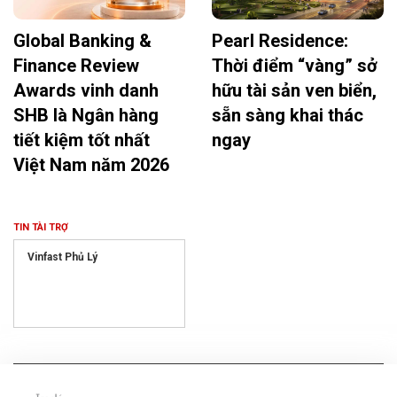
Global Banking &
Pearl Residence:
Finance Review
Thời điểm “vàng” sở
Awards vinh danh
hữu tài sản ven biển,
SHB là Ngân hàng
sẵn sàng khai thác
tiết kiệm tốt nhất
ngay
Việt Nam năm 2026
TIN TÀI TRỢ
Vinfast Phủ Lý