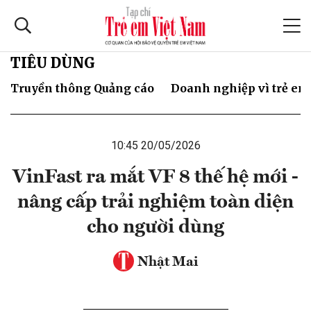
TIÊU DÙNG
Truyền thông Quảng cáo
Doanh nghiệp vì trẻ em
10:45 20/05/2026
VinFast ra mắt VF 8 thế hệ mới -
nâng cấp trải nghiệm toàn diện
cho người dùng
Nhật Mai