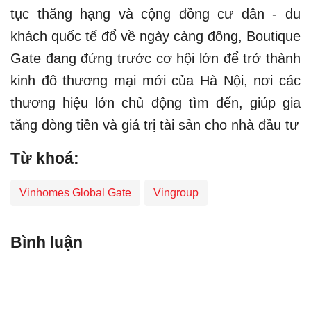
tục thăng hạng và cộng đồng cư dân - du
khách quốc tế đổ về ngày càng đông, Boutique
Gate đang đứng trước cơ hội lớn để trở thành
kinh đô thương mại mới của Hà Nội, nơi các
thương hiệu lớn chủ động tìm đến, giúp gia
tăng dòng tiền và giá trị tài sản cho nhà đầu tư
Từ khoá:
Vinhomes Global Gate
Vingroup
Bình luận