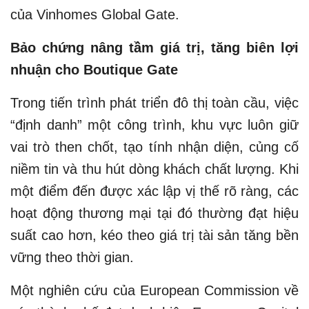
của Vinhomes Global Gate.
Bảo chứng nâng tầm giá trị, tăng biên lợi
nhuận cho Boutique Gate
Trong tiến trình phát triển đô thị toàn cầu, việc
“định danh” một công trình, khu vực luôn giữ
vai trò then chốt, tạo tính nhận diện, củng cố
niềm tin và thu hút dòng khách chất lượng. Khi
một điểm đến được xác lập vị thế rõ ràng, các
hoạt động thương mại tại đó thường đạt hiệu
suất cao hơn, kéo theo giá trị tài sản tăng bền
vững theo thời gian.
Một nghiên cứu của European Commission về