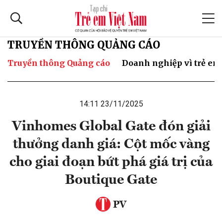
TRUYỀN THÔNG QUẢNG CÁO
Truyền thông Quảng cáo
Doanh nghiệp vì trẻ em
14:11 23/11/2025
Vinhomes Global Gate đón giải
thưởng danh giá: Cột mốc vàng
cho giai đoạn bứt phá giá trị của
Boutique Gate
PV