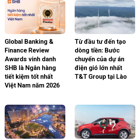
Global Banking &
Từ đầu tư đến tạo
Finance Review
dòng tiền: Bước
Awards vinh danh
chuyển của dự án
SHB là Ngân hàng
điện gió lớn nhất
tiết kiệm tốt nhất
T&T Group tại Lào
Việt Nam năm 2026