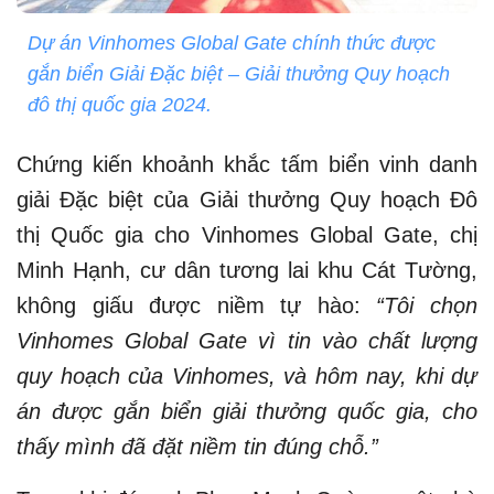
Dự án Vinhomes Global Gate chính thức được
gắn biển Giải Đặc biệt – Giải thưởng Quy hoạch
đô thị quốc gia 2024.
Chứng kiến khoảnh khắc tấm biển vinh danh
giải Đặc biệt của Giải thưởng Quy hoạch Đô
thị Quốc gia cho Vinhomes Global Gate, chị
Minh Hạnh, cư dân tương lai khu Cát Tường,
không giấu được niềm tự hào:
“Tôi chọn
Vinhomes Global Gate vì tin vào chất lượng
quy hoạch của Vinhomes, và hôm nay, khi dự
án được gắn biển giải thưởng quốc gia, cho
thấy mình đã đặt niềm tin đúng chỗ.”