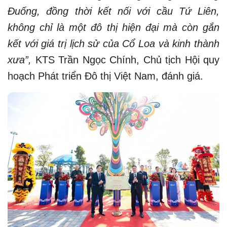
Đuống, đồng thời kết nối với cầu Tứ Liên,
không chỉ là một đô thị hiện đại mà còn gắn
kết với giá trị lịch sử của Cổ Loa và kinh thành
xưa”,
KTS Trần Ngọc Chính, Chủ tịch Hội quy
hoạch Phát triển Đô thị Việt Nam, đánh giá.