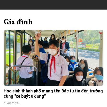
Gia đình
Học sinh thành phố mang tên Bác tự tin đến trường
cùng "xe buýt 0 đồng"
01/08/2026