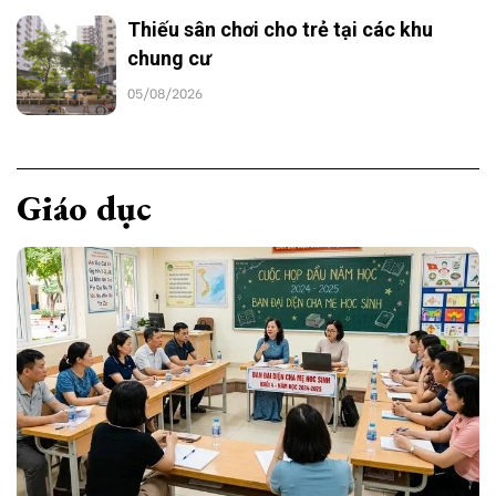
Thiếu sân chơi cho trẻ tại các khu
chung cư
05/08/2026
Giáo dục