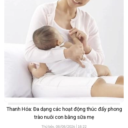
Thanh Hóa: Đa dạng các hoạt động thúc đẩy phong
trào nuôi con bằng sữa mẹ
Thứ bảy, 08/08/2026 | 18:22