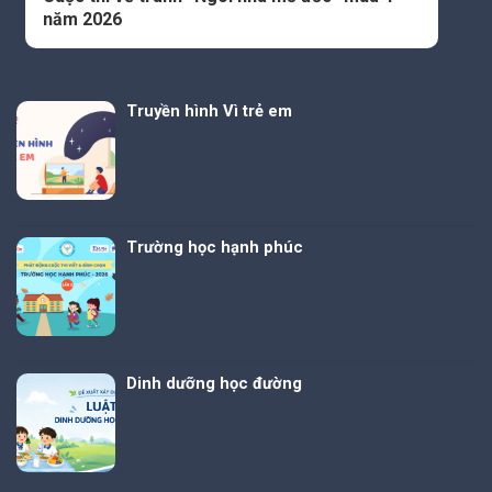
năm 2026
Truyền hình Vì trẻ em
Trường học hạnh phúc
Dinh dưỡng học đường