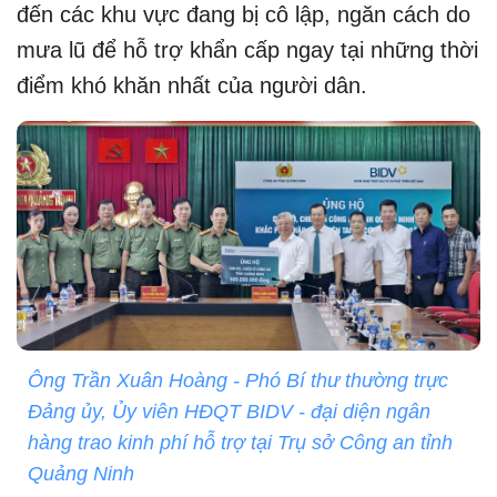
đến các khu vực đang bị cô lập, ngăn cách do
mưa lũ để hỗ trợ khẩn cấp ngay tại những thời
điểm khó khăn nhất của người dân.
Ông Trần Xuân Hoàng - Phó Bí thư thường trực
Đảng ủy, Ủy viên HĐQT BIDV - đại diện ngân
hàng trao kinh phí hỗ trợ tại Trụ sở Công an tỉnh
Quảng Ninh