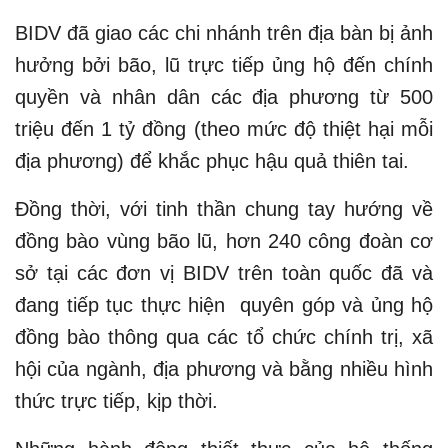
BIDV đã giao các chi nhánh trên địa bàn bị ảnh
hưởng bởi bão, lũ trực tiếp ủng hộ đến chính
quyền và nhân dân các địa phương từ 500
triệu đến 1 tỷ đồng (theo mức độ thiệt hại mỗi
địa phương) để khắc phục hậu quả thiên tai.
Đồng thời, với tinh thần chung tay hướng về
đồng bào vùng bão lũ, hơn 240 công đoàn cơ
sở tại các đơn vị BIDV trên toàn quốc đã và
đang tiếp tục thực hiện quyên góp và ủng hộ
đồng bào thông qua các tổ chức chính trị, xã
hội của ngành, địa phương và bằng nhiều hình
thức trực tiếp, kịp thời.