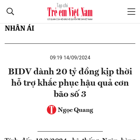
NHÂN ÁI
09:19 14/09/2024
BIDV dành 20 tỷ đồng kịp thời
hỗ trợ khắc phục hậu quả cơn
bão số 3
Ngọc Quang