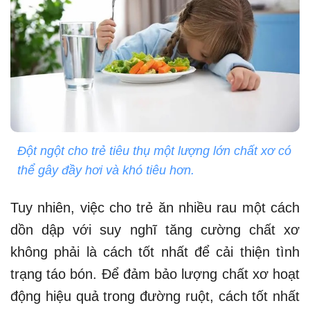
Đột ngột cho trẻ tiêu thụ một lượng lớn chất xơ có
thể gây đầy hơi và khó tiêu hơn.
Tuy nhiên, việc cho trẻ ăn nhiều rau một cách
dồn dập với suy nghĩ tăng cường chất xơ
không phải là cách tốt nhất để cải thiện tình
trạng táo bón. Để đảm bảo lượng chất xơ hoạt
động hiệu quả trong đường ruột, cách tốt nhất