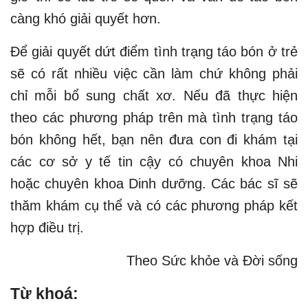
càng khó giải quyết hơn.
Để giải quyết dứt điểm tình trạng táo bón ở trẻ
sẽ có rất nhiều việc cần làm chứ không phải
chỉ mỗi bổ sung chất xơ. Nếu đã thực hiện
theo các phương pháp trên mà tình trạng táo
bón không hết, bạn nên đưa con đi khám tại
các cơ sở y tế tin cậy có chuyên khoa Nhi
hoặc chuyên khoa Dinh dưỡng. Các bác sĩ sẽ
thăm khám cụ thể và có các phương pháp kết
hợp điều trị.
Theo Sức khỏe và Đời sống
Từ khoá: