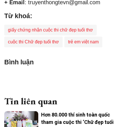
+ Email
: truyenthongtevn@gmail.com
Từ khoá:
giấy chứng nhận cuộc thi chữ đẹp tuổi thơ
cuộc thi Chữ đẹp tuổi thơ
trẻ em việt nam
Bình luận
Tin liên quan
Hơn 80.000 thí sinh toàn quốc
tham gia cuộc thi ‘Chữ đẹp tuổi