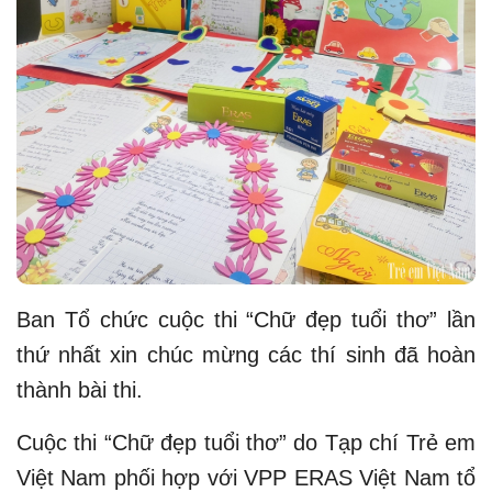
Ban Tổ chức cuộc thi “Chữ đẹp tuổi thơ” lần
thứ nhất xin chúc mừng các thí sinh đã hoàn
thành bài thi.
Cuộc thi “Chữ đẹp tuổi thơ” do Tạp chí Trẻ em
Việt Nam phối hợp với VPP ERAS Việt Nam tổ