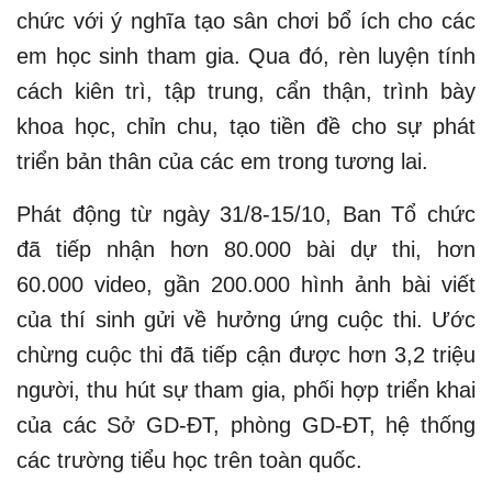
chức với ý nghĩa tạo sân chơi bổ ích cho các
em học sinh tham gia. Qua đó, rèn luyện tính
cách kiên trì, tập trung, cẩn thận, trình bày
khoa học, chỉn chu, tạo tiền đề cho sự phát
triển bản thân của các em trong tương lai.
Phát động từ ngày 31/8-15/10, Ban Tổ chức
đã tiếp nhận hơn 80.000 bài dự thi, hơn
60.000 video, gần 200.000 hình ảnh bài viết
của thí sinh gửi về hưởng ứng cuộc thi. Ước
chừng cuộc thi đã tiếp cận được hơn 3,2 triệu
người, thu hút sự tham gia, phối hợp triển khai
của các Sở GD-ĐT, phòng GD-ĐT, hệ thống
các trường tiểu học trên toàn quốc.