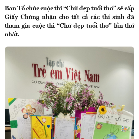
Ban Tổ chức cuộc thi “Chữ đẹp tuổi thơ” sẽ cấp
Giấy Chứng nhận cho tất cả các thí sinh đã
tham gia cuộc thi “Chữ đẹp tuổi thơ” lần thứ
nhất.