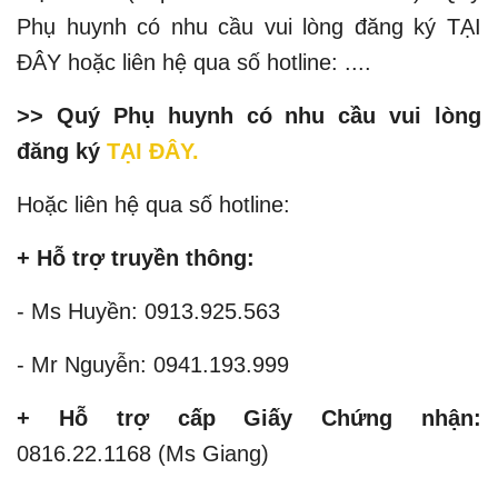
Phụ huynh có nhu cầu vui lòng đăng ký TẠI
ĐÂY hoặc liên hệ qua số hotline: ....
>> Quý Phụ huynh có nhu cầu vui lòng
đăng ký
TẠI ĐÂY
.
Hoặc liên hệ qua số hotline:
+ Hỗ trợ truyền thông:
- Ms Huyền: 0913.925.563
- Mr Nguyễn: 0941.193.999
+ Hỗ trợ cấp Giấy Chứng nhận:
0816.22.1168 (Ms Giang)