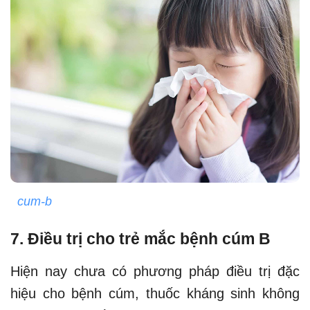
cum-b
7. Điều trị cho trẻ mắc bệnh cúm B
Hiện nay chưa có phương pháp điều trị đặc
hiệu cho bệnh cúm, thuốc kháng sinh không