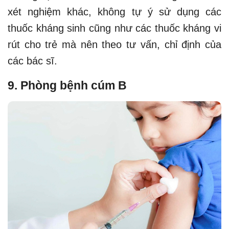
xét nghiệm khác, không tự ý sử dụng các
thuốc kháng sinh cũng như các thuốc kháng vi
rút cho trẻ mà nên theo tư vấn, chỉ định của
các bác sĩ.
9. Phòng bệnh cúm B