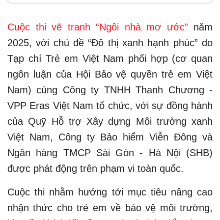
Cuộc thi vẽ tranh “Ngôi nhà mơ ước”
năm
2025, với chủ đề “Đô thị xanh hạnh phúc” do
Tạp chí Trẻ em Việt Nam phối hợp (cơ quan
ngôn luận của Hội Bảo vệ quyền trẻ em Việt
Nam) cùng Công ty TNHH Thanh Chương -
VPP Eras Việt Nam tổ chức, với sự đồng hành
của Quỹ Hỗ trợ Xây dựng Môi trường xanh
Việt Nam, Công ty Bảo hiểm Viễn Đông và
Ngân hàng TMCP Sài Gòn - Hà Nội (SHB)
được phát động trên phạm vi toàn quốc.
Cuộc thi nhằm hướng tới mục tiêu nâng cao
nhận thức cho trẻ em về bảo vệ môi trường,