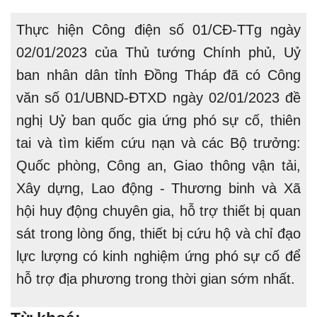
Thực hiện Công điện số 01/CĐ-TTg ngày
02/01/2023 của Thủ tướng Chính phủ, Uỷ
ban nhân dân tỉnh Đồng Tháp đã có Công
văn số 01/UBND-ĐTXD ngày 02/01/2023 đề
nghị Uỷ ban quốc gia ứng phó sự cố, thiên
tai và tìm kiếm cứu nạn và các Bộ trưởng:
Quốc phòng, Công an, Giao thông vận tải,
Xây dựng, Lao động - Thương binh và Xã
hội huy động chuyên gia, hỗ trợ thiết bị quan
sát trong lòng ống, thiết bị cứu hộ và chỉ đạo
lực lượng có kinh nghiệm ứng phó sự cố để
hỗ trợ địa phương trong thời gian sớm nhất.