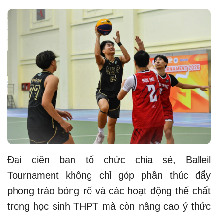
Đại diện ban tổ chức chia sẻ, Balleil
Tournament không chỉ góp phần thúc đẩy
phong trào bóng rổ và các hoạt động thể chất
trong học sinh THPT mà còn nâng cao ý thức