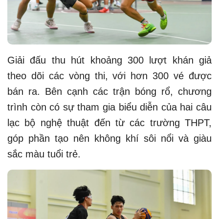
Giải đấu thu hút khoảng 300 lượt khán giả
theo dõi các vòng thi, với hơn 300 vé được
bán ra. Bên cạnh các trận bóng rổ, chương
trình còn có sự tham gia biểu diễn của hai câu
lạc bộ nghệ thuật đến từ các trường THPT,
góp phần tạo nên không khí sôi nổi và giàu
sắc màu tuổi trẻ.