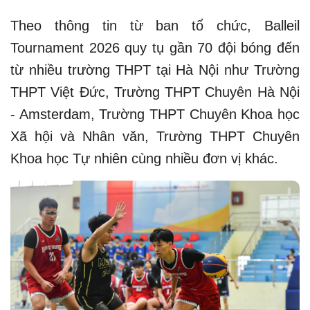
Theo thông tin từ ban tổ chức, Balleil
Tournament 2026 quy tụ gần 70 đội bóng đến
từ nhiều trường THPT tại Hà Nội như Trường
THPT Việt Đức, Trường THPT Chuyên Hà Nội
- Amsterdam, Trường THPT Chuyên Khoa học
Xã hội và Nhân văn, Trường THPT Chuyên
Khoa học Tự nhiên cùng nhiều đơn vị khác.