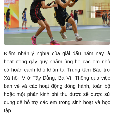
Điểm nhấn ý nghĩa của giải đấu năm nay là
hoạt động gây quỹ nhằm ủng hộ các em nhỏ
có hoàn cảnh khó khăn tại Trung tâm Bảo trợ
Xã hội IV ở Tây Đằng, Ba Vì. Thông qua việc
bán vé và các hoạt động đồng hành, toàn bộ
hoặc một phần kinh phí thu được sẽ được sử
dụng để hỗ trợ các em trong sinh hoạt và học
tập.