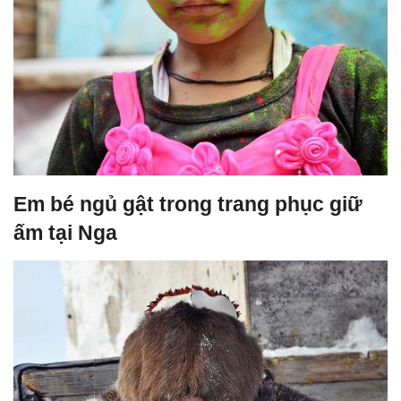
Em bé ngủ gật trong trang phục giữ
ấm tại Nga