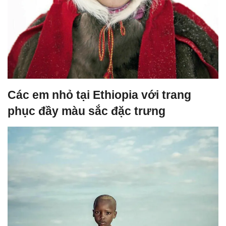
Các em nhỏ tại Ethiopia với trang
phục đầy màu sắc đặc trưng