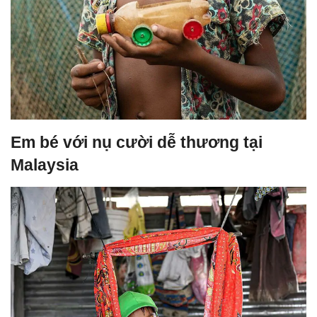
Em bé với nụ cười dễ thương tại
Malaysia