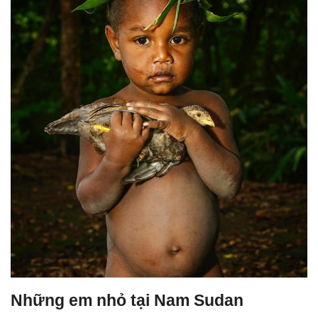
Những em nhỏ tại Nam Sudan