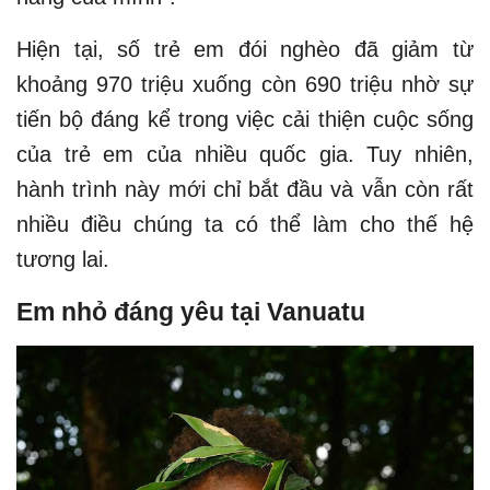
Hiện tại, số trẻ em đói nghèo đã giảm từ
khoảng 970 triệu xuống còn 690 triệu nhờ sự
tiến bộ đáng kể trong việc cải thiện cuộc sống
của trẻ em của nhiều quốc gia. Tuy nhiên,
hành trình này mới chỉ bắt đầu và vẫn còn rất
nhiều điều chúng ta có thể làm cho thế hệ
tương lai.
Em nhỏ đáng yêu tại Vanuatu