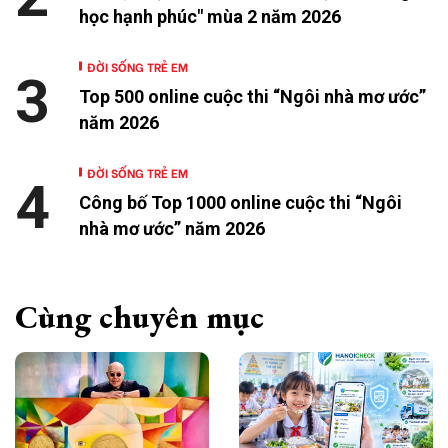
học hạnh phúc" mùa 2 năm 2026
ĐỜI SỐNG TRẺ EM
3
Top 500 online cuộc thi “Ngôi nhà mơ ước”
năm 2026
ĐỜI SỐNG TRẺ EM
4
Công bố Top 1000 online cuộc thi “Ngôi
nhà mơ ước” năm 2026
Cùng chuyên mục