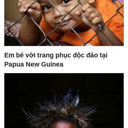
Em bé với trang phục độc đáo tại
Papua New Guinea