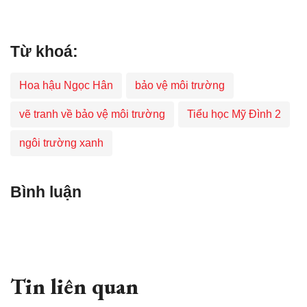
Từ khoá:
Hoa hậu Ngọc Hân
bảo vệ môi trường
vẽ tranh về bảo vệ môi trường
Tiểu học Mỹ Đình 2
ngôi trường xanh
Bình luận
Tin liên quan