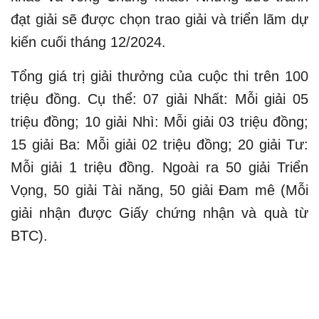
đạt giải sẽ được chọn trao giải và triển lãm dự
kiến cuối tháng 12/2024.
Tổng giá trị giải thưởng của cuộc thi trên 100
triệu đồng. Cụ thể: 07 giải Nhất: Mỗi giải 05
triệu đồng; 10 giải Nhì: Mỗi giải 03 triệu đồng;
15 giải Ba: Mỗi giải 02 triệu đồng; 20 giải Tư:
Mỗi giải 1 triệu đồng. Ngoài ra 50 giải Triển
Vọng, 50 giải Tài năng, 50 giải Đam mê (Mỗi
giải nhận được Giấy chứng nhận và quà từ
BTC).