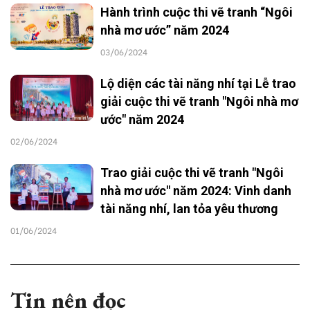
Hành trình cuộc thi vẽ tranh “Ngôi
nhà mơ ước” năm 2024
03/06/2024
Lộ diện các tài năng nhí tại Lễ trao
giải cuộc thi vẽ tranh "Ngôi nhà mơ
ước" năm 2024
02/06/2024
Trao giải cuộc thi vẽ tranh "Ngôi
nhà mơ ước" năm 2024: Vinh danh
tài năng nhí, lan tỏa yêu thương
01/06/2024
Tin nên đọc