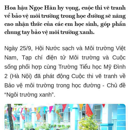
Hoa hậu Ngọc Hân hy vọng, cuộc thi vẽ tranh
về bảo vệ môi trường trong học đường sẽ nâng
cao nhận thức của các em học sinh, góp phần
chung tay bảo vệ môi trường xanh.
Ngày 25/9, Hội Nước sạch và Môi trường Việt
Nam, Tạp chí điện tử Môi trường và Cuộc
sống phối hợp cùng Trường Tiểu học Mỹ Đình
2 (Hà Nội) đã phát động Cuộc thi vẽ tranh về
Bảo vệ môi trường trong học đường - Chủ đề
“Ngôi trường xanh”.