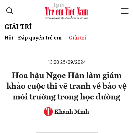
GIẢI TRÍ
Hỏi - Đáp quyền trẻ em
Giải trí
13:00 25/09/2024
Hoa hậu Ngọc Hân làm giám
khảo cuộc thi vẽ tranh về bảo vệ
môi trường trong học đường
Khánh Minh