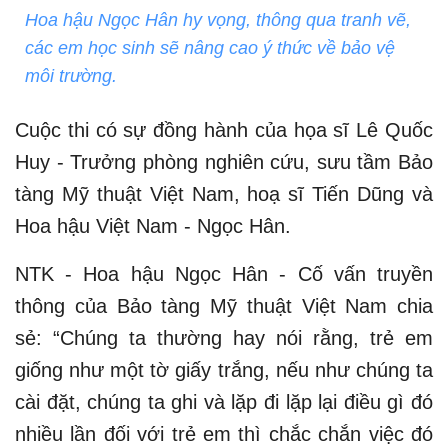
Hoa hậu Ngọc Hân hy vọng, thông qua tranh vẽ,
các em học sinh sẽ nâng cao ý thức về bảo vệ
môi trường.
Cuộc thi có sự đồng hành của họa sĩ Lê Quốc
Huy - Trưởng phòng nghiên cứu, sưu tầm Bảo
tàng Mỹ thuật Việt Nam, hoạ sĩ Tiến Dũng và
Hoa hậu Việt Nam - Ngọc Hân.
NTK - Hoa hậu Ngọc Hân - Cố vấn truyền
thông của Bảo tàng Mỹ thuật Việt Nam chia
sẻ: “Chúng ta thường hay nói rằng, trẻ em
giống như một tờ giấy trắng, nếu như chúng ta
cài đặt, chúng ta ghi và lặp đi lặp lại điều gì đó
nhiều lần đối với trẻ em thì chắc chắn việc đó