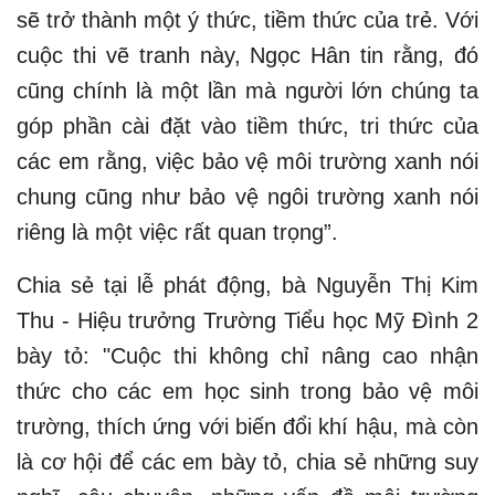
sẽ trở thành một ý thức, tiềm thức của trẻ. Với
cuộc thi vẽ tranh này, Ngọc Hân tin rằng, đó
cũng chính là một lần mà người lớn chúng ta
góp phần cài đặt vào tiềm thức, tri thức của
các em rằng, việc bảo vệ môi trường xanh nói
chung cũng như bảo vệ ngôi trường xanh nói
riêng là một việc rất quan trọng”.
Chia sẻ tại lễ phát động, bà Nguyễn Thị Kim
Thu - Hiệu trưởng Trường Tiểu học Mỹ Đình 2
bày tỏ: "Cuộc thi không chỉ nâng cao nhận
thức cho các em học sinh trong bảo vệ môi
trường, thích ứng với biến đổi khí hậu, mà còn
là cơ hội để các em bày tỏ, chia sẻ những suy