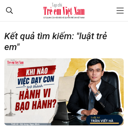
Kết quả tìm kiếm: "luật trẻ
em"