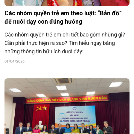
Các nhóm quyền trẻ em theo luật: “Bản đồ”
để nuôi dạy con đúng hướng
Các nhóm quyền trẻ em chi tiết bao gồm những gì?
Cần phải thực hiện ra sao? Tìm hiểu ngay bằng
những thông tin hữu ích dưới đây:
01/04/2026