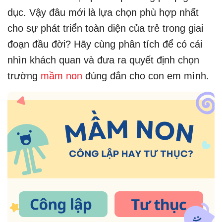
dục. Vậy đâu mới là lựa chọn phù hợp nhất
cho sự phát triển toàn diện của trẻ trong giai
đoạn đầu đời? Hãy cùng phân tích để có cái
nhìn khách quan và đưa ra quyết định chọn
trường
mầm non
đúng đắn cho con em mình.