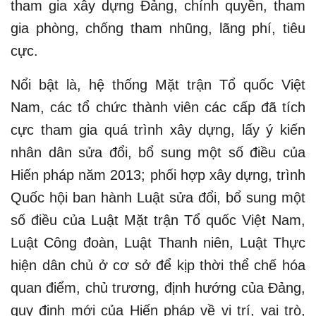
tham gia xây dựng Đảng, chính quyền, tham
gia phòng, chống tham nhũng, lãng phí, tiêu
cực.
Nổi bật là, hệ thống Mặt trận Tổ quốc Việt
Nam, các tổ chức thành viên các cấp đã tích
cực tham gia quá trình xây dựng, lấy ý kiến
nhân dân sửa đổi, bổ sung một số điều của
Hiến pháp năm 2013; phối hợp xây dựng, trình
Quốc hội ban hành Luật sửa đổi, bổ sung một
số điều của Luật Mặt trận Tổ quốc Việt Nam,
Luật Công đoàn, Luật Thanh niên, Luật Thực
hiện dân chủ ở cơ sở để kịp thời thể chế hóa
quan điểm, chủ trương, định hướng của Đảng,
quy định mới của Hiến pháp về vị trí, vai trò,