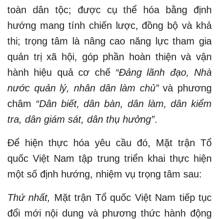
toàn dân tộc; được cụ thể hóa bằng định
hướng mang tính chiến lược, đồng bộ và khả
thi; trọng tâm là nâng cao năng lực tham gia
quản trị xã hội, góp phần hoàn thiện và vận
hành hiệu quả cơ chế
“Đảng lãnh đạo, Nhà
nước quản lý, nhân dân làm chủ”
và phương
châm
“Dân biết, dân bàn, dân làm, dân kiểm
tra, dân giám sát, dân thụ hưởng”
.
Để hiện thực hóa yêu cầu đó, Mặt trận Tổ
quốc Việt Nam tập trung triển khai thực hiện
một số định hướng, nhiệm vụ trọng tâm sau:
Thứ nhất,
Mặt trận Tổ quốc Việt Nam tiếp tục
đổi mới nội dung và phương thức hành động