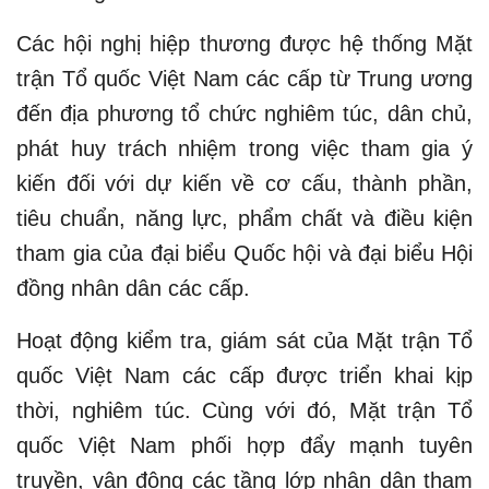
Các hội nghị hiệp thương được hệ thống Mặt
trận Tổ quốc Việt Nam các cấp từ Trung ương
đến địa phương tổ chức nghiêm túc, dân chủ,
phát huy trách nhiệm trong việc tham gia ý
kiến đối với dự kiến về cơ cấu, thành phần,
tiêu chuẩn, năng lực, phẩm chất và điều kiện
tham gia của đại biểu Quốc hội và đại biểu Hội
đồng nhân dân các cấp.
Hoạt động kiểm tra, giám sát của Mặt trận Tổ
quốc Việt Nam các cấp được triển khai kịp
thời, nghiêm túc. Cùng với đó, Mặt trận Tổ
quốc Việt Nam phối hợp đẩy mạnh tuyên
truyền, vận động các tầng lớp nhân dân tham