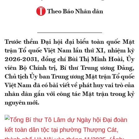
Theo Báo Nhân dân
Trước thềm Đại hội đại biểu toàn quốc Mặt
trận Tổ quốc Việt Nam lần thứ XI, nhiệm kỳ
2026-2031, đồng chí Bùi Thị Minh Hoài, Ủy
viên Bộ Chính trị, Bí thư Trung ương Đảng,
Chủ tịch Ủy ban Trung ương Mặt trận Tổ quốc
Việt Nam đã có bài viết về phát huy vai trò của
nhân dân gắn với công tác Mặt trận trong kỷ
nguyên mới.