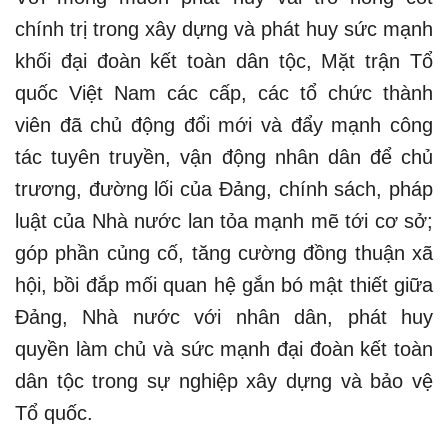
chính trị trong xây dựng và phát huy sức mạnh
khối đại đoàn kết toàn dân tộc, Mặt trận Tổ
quốc Việt Nam các cấp, các tổ chức thành
viên đã chủ động đổi mới và đẩy mạnh công
tác tuyên truyền, vận động nhân dân để chủ
trương, đường lối của Đảng, chính sách, pháp
luật của Nhà nước lan tỏa mạnh mẽ tới cơ sở;
góp phần củng cố, tăng cường đồng thuận xã
hội, bồi đắp mối quan hệ gắn bó mật thiết giữa
Đảng, Nhà nước với nhân dân, phát huy
quyền làm chủ và sức mạnh đại đoàn kết toàn
dân tộc trong sự nghiệp xây dựng và bảo vệ
Tổ quốc.