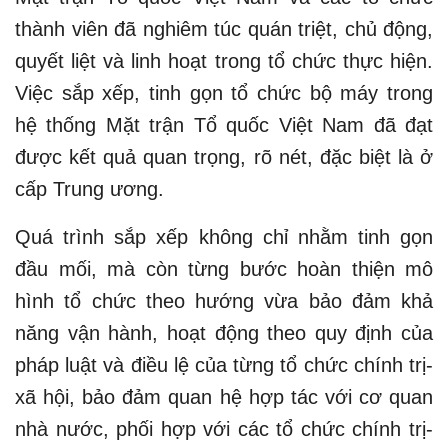
thành viên đã nghiêm túc quán triệt, chủ động,
quyết liệt và linh hoạt trong tổ chức thực hiện.
Việc sắp xếp, tinh gọn tổ chức bộ máy trong
hệ thống Mặt trận Tổ quốc Việt Nam đã đạt
được kết quả quan trọng, rõ nét, đặc biệt là ở
cấp Trung ương.
Quá trình sắp xếp không chỉ nhằm tinh gọn
đầu mối, mà còn từng bước hoàn thiện mô
hình tổ chức theo hướng vừa bảo đảm khả
năng vận hành, hoạt động theo quy định của
pháp luật và điều lệ của từng tổ chức chính trị-
xã hội, bảo đảm quan hệ hợp tác với cơ quan
nhà nước, phối hợp với các tổ chức chính trị-