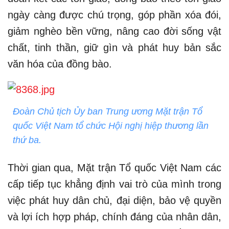
ngày càng được chú trọng, góp phần xóa đói,
giảm nghèo bền vững, nâng cao đời sống vật
chất, tinh thần, giữ gìn và phát huy bản sắc
văn hóa của đồng bào.
Đoàn Chủ tịch Ủy ban Trung ương Mặt trận Tổ
quốc Việt Nam tổ chức Hội nghị hiệp thương lần
thứ ba.
Thời gian qua, Mặt trận Tổ quốc Việt Nam các
cấp tiếp tục khẳng định vai trò của mình trong
việc phát huy dân chủ, đại diện, bảo vệ quyền
và lợi ích hợp pháp, chính đáng của nhân dân,