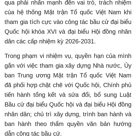
qua phải nhấn mạnh đến vai trò, trách nhiệm
của hệ thống Mặt trận Tổ quốc Việt Nam khi
tham gia tích cực vào công tác bầu cử đại biểu
Quốc hội khóa XVI và đại biểu Hội đồng nhân
dân các cấp nhiệm kỳ 2026-2031.
Trong phạm vi nhiệm vụ, quyền hạn của mình
gắn với việc tham gia xây dựng Nhà nước, Ủy
ban Trung ương Mặt trận Tổ quốc Việt Nam
đã phối hợp chặt chẽ với Quốc hội, Chính phủ
tiến hành tổng kết và sửa đổi, bổ sung Luật
Bầu cử đại biểu Quốc hội và đại biểu Hội đồng
nhân dân; chủ trì xây dựng, trình ban hành và
ban hành theo thẩm quyền văn bản hướng
dẫn công tác bầu cử.