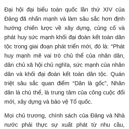
Đại hội đại biểu toàn quốc lần thứ XIV của
Đảng đã nhấn mạnh và làm sâu sắc hơn định
hướng chiến lược về xây dựng, củng cố và
phát huy sức mạnh khối đại đoàn kết toàn dân
tộc trong giai đoạn phát triển mới, đó là: “Phát
huy mạnh mẽ vai trò chủ thể của nhân dân,
dân chủ xã hội chủ nghĩa, sức mạnh của nhân
dân và khối đại đoàn kết toàn dân tộc. Quán
triệt sâu sắc quan điểm “Dân là gốc”, Nhân
dân là chủ thể, là trung tâm của công cuộc đổi
mới, xây dựng và bảo vệ Tổ quốc.
Mọi chủ trương, chính sách của Đảng và Nhà
nước phải thực sự xuất phát từ nhu cầu,