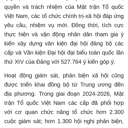
quyền và trách nhiệm của Mặt trận Tổ quốc
Việt Nam, các tổ chức chính trị-xã hội đáp ứng
yêu cầu, nhiệm vụ mới. Đồng thời, tích cực
thực hiện và vận động nhân dân tham gia ý
kiến xây dựng văn kiện đại hội đảng bộ các
cấp và Văn kiện Đại hội đại biểu toàn quốc lần
thứ XIV của Đảng với 527.764 ý kiến góp ý.
Hoạt động giám sát, phản biện xã hội cũng
được triển khai đồng bộ từ Trung ương đến
địa phương. Trong giai đoạn 2024-2026, Mặt
trận Tổ quốc Việt Nam các cấp đã phối hợp
với cơ quan chức năng tổ chức hơn 2.300
cuộc giám sát; hơn 1.300 hội nghị phản biện,