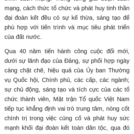
mạng, cách thức tổ chức và phát huy tinh thần
đại đoàn kết đều có sự kế thừa, sáng tạo để
phù hợp với tiến trình và mục tiêu phát triển
của đất nước.
Qua 40 năm tiến hành công cuộc đổi mới,
dưới sự lãnh đạo của Đảng, sự phối hợp ngày
càng chặt chẽ, hiệu quả của Ủy ban Thường
vụ Quốc hội, Chính phủ, các cấp, các ngành;
sự chủ động, sáng tạo và tích cực của các tổ
chức thành viên, Mặt trận Tổ quốc Việt Nam
tiếp tục khẳng định vai trò trung tâm, nòng cốt
chính trị trong việc củng cố và phát huy sức
mạnh khối đại đoàn kết toàn dân tộc, qua đó