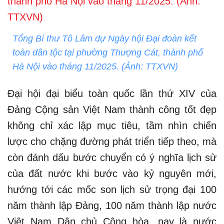
Tổng Bí thư Tô Lâm dự Ngày hội Đại đoàn kết
toàn dân tộc tại phường Thượng Cát, thành phố
Hà Nội vào tháng 11/2025. (Ảnh: TTXVN)
Đại hội đại biểu toàn quốc lần thứ XIV của
Đảng Cộng sản Việt Nam thành công tốt đẹp
không chỉ xác lập mục tiêu, tầm nhìn chiến
lược cho chặng đường phát triển tiếp theo, mà
còn đánh dấu bước chuyển có ý nghĩa lịch sử
của đất nước khi bước vào kỷ nguyên mới,
hướng tới các mốc son lịch sử trọng đại 100
năm thành lập Đảng, 100 năm thành lập nước
Việt Nam Dân chủ Cộng hòa, nay là nước