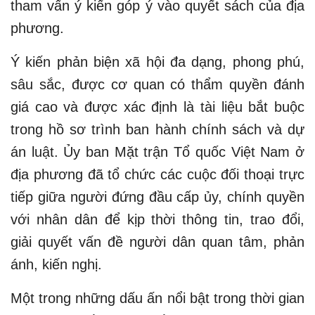
tham vấn ý kiến góp ý vào quyết sách của địa
phương.
Ý kiến phản biện xã hội đa dạng, phong phú,
sâu sắc, được cơ quan có thẩm quyền đánh
giá cao và được xác định là tài liệu bắt buộc
trong hồ sơ trình ban hành chính sách và dự
án luật. Ủy ban Mặt trận Tổ quốc Việt Nam ở
địa phương đã tổ chức các cuộc đối thoại trực
tiếp giữa người đứng đầu cấp ủy, chính quyền
với nhân dân để kịp thời thông tin, trao đổi,
giải quyết vấn đề người dân quan tâm, phản
ánh, kiến nghị.
Một trong những dấu ấn nổi bật trong thời gian