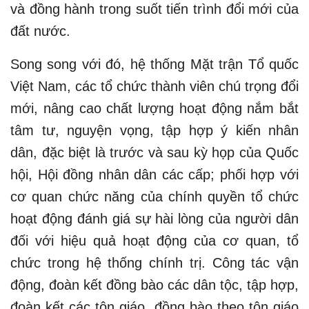
và đồng hành trong suốt tiến trình đổi mới của
đất nước.
Song song với đó, hệ thống Mặt trận Tổ quốc
Việt Nam, các tổ chức thành viên chú trọng đổi
mới, nâng cao chất lượng hoạt động nắm bắt
tâm tư, nguyện vọng, tập hợp ý kiến nhân
dân, đặc biệt là trước và sau kỳ họp của Quốc
hội, Hội đồng nhân dân các cấp; phối hợp với
cơ quan chức năng của chính quyền tổ chức
hoạt động đánh giá sự hài lòng của người dân
đối với hiệu quả hoạt động của cơ quan, tổ
chức trong hệ thống chính trị. Công tác vận
động, đoàn kết đồng bào các dân tộc, tập hợp,
đoàn kết các tôn giáo, đồng bào theo tôn giáo