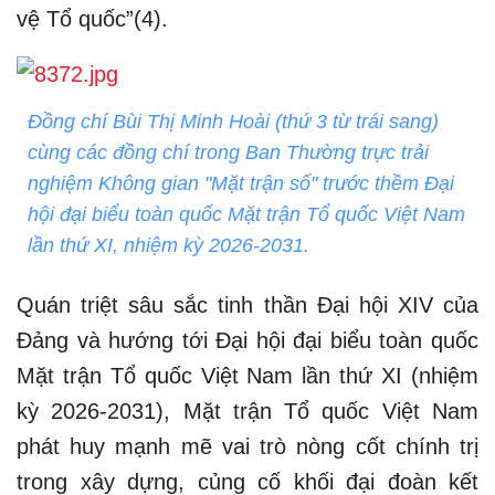
vệ Tổ quốc”(4).
Đồng chí Bùi Thị Minh Hoài (thứ 3 từ trái sang)
cùng các đồng chí trong Ban Thường trực trải
nghiệm Không gian "Mặt trận số" trước thềm Đại
hội đại biểu toàn quốc Mặt trận Tổ quốc Việt Nam
lần thứ XI, nhiệm kỳ 2026-2031.
Quán triệt sâu sắc tinh thần Đại hội XIV của
Đảng và hướng tới Đại hội đại biểu toàn quốc
Mặt trận Tổ quốc Việt Nam lần thứ XI (nhiệm
kỳ 2026-2031), Mặt trận Tổ quốc Việt Nam
phát huy mạnh mẽ vai trò nòng cốt chính trị
trong xây dựng, củng cố khối đại đoàn kết