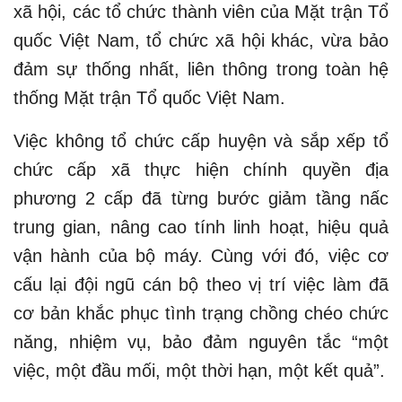
xã hội, các tổ chức thành viên của Mặt trận Tổ
quốc Việt Nam, tổ chức xã hội khác, vừa bảo
đảm sự thống nhất, liên thông trong toàn hệ
thống Mặt trận Tổ quốc Việt Nam.
Việc không tổ chức cấp huyện và sắp xếp tổ
chức cấp xã thực hiện chính quyền địa
phương 2 cấp đã từng bước giảm tầng nấc
trung gian, nâng cao tính linh hoạt, hiệu quả
vận hành của bộ máy. Cùng với đó, việc cơ
cấu lại đội ngũ cán bộ theo vị trí việc làm đã
cơ bản khắc phục tình trạng chồng chéo chức
năng, nhiệm vụ, bảo đảm nguyên tắc “một
việc, một đầu mối, một thời hạn, một kết quả”.