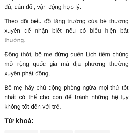
đủ, cân đối, vận động hợp lý.
Theo dõi biểu đồ tăng trưởng của bé thường
xuyên để nhận biết nếu có biểu hiện bất
thường.
Đồng thời, bố mẹ đừng quên Lịch tiêm chủng
mở rộng quốc gia mà địa phương thường
xuyên phát động.
Bố mẹ hãy chủ động phòng ngừa mọi thứ tốt
nhất có thể cho con để tránh những hệ lụy
không tốt đến với trẻ.
Từ khoá: