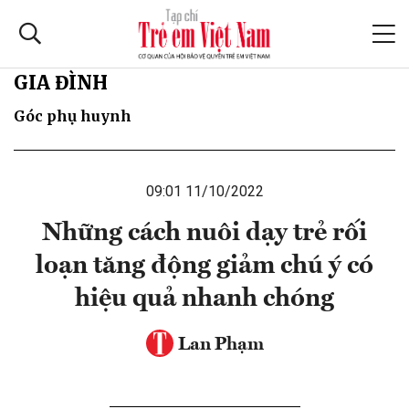
GIA ĐÌNH
Góc phụ huynh
09:01 11/10/2022
Những cách nuôi dạy trẻ rối
loạn tăng động giảm chú ý có
hiệu quả nhanh chóng
Lan Phạm