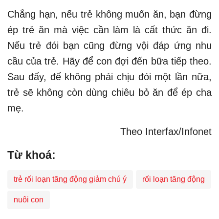
Chẳng hạn, nếu trẻ không muốn ăn, bạn đừng
ép trẻ ăn mà việc cần làm là cất thức ăn đi.
Nếu trẻ đói bạn cũng đừng vội đáp ứng nhu
cầu của trẻ. Hãy để con đợi đến bữa tiếp theo.
Sau đấy, để không phải chịu đói một lần nữa,
trẻ sẽ không còn dùng chiêu bỏ ăn để ép cha
mẹ.
Theo Interfax/Infonet
Từ khoá:
trẻ rối loạn tăng động giảm chú ý
rối loạn tăng động
nuôi con