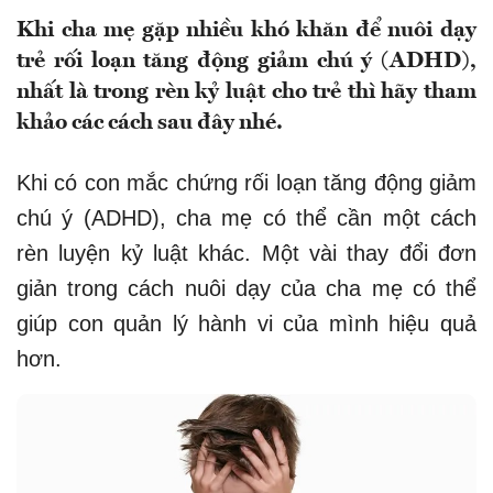
Khi cha mẹ gặp nhiều khó khăn để nuôi dạy
trẻ rối loạn tăng động giảm chú ý (ADHD),
nhất là trong rèn kỷ luật cho trẻ thì hãy tham
khảo các cách sau đây nhé.
Khi có con mắc chứng rối loạn tăng động giảm
chú ý (ADHD), cha mẹ có thể cần một cách
rèn luyện kỷ luật khác. Một vài thay đổi đơn
giản trong cách nuôi dạy của cha mẹ có thể
giúp con quản lý hành vi của mình hiệu quả
hơn.