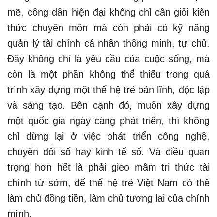
mẽ, công dân hiện đại không chỉ cần giỏi kiến
thức chuyên môn mà còn phải có kỹ năng
quản lý tài chính cá nhân thông minh, tự chủ.
Đây không chỉ là yêu cầu của cuộc sống, mà
còn là một phần không thể thiếu trong quá
trình xây dựng một thế hệ trẻ bản lĩnh, độc lập
và sáng tạo. Bên cạnh đó, muốn xây dựng
một quốc gia ngày càng phát triển, thì không
chỉ dừng lại ở việc phát triển công nghệ,
chuyển đổi số hay kinh tế số. Và điều quan
trọng hơn hết là phải gieo mầm tri thức tài
chính từ sớm, để thế hệ trẻ Việt Nam có thể
làm chủ đồng tiền, làm chủ tương lai của chính
mình.