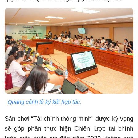
Quang cảnh lễ ký kết hợp tác.
Sân chơi “Tài chính thông minh” được kỳ vọng
sẽ góp phần thực hiện Chiến lược tài chính