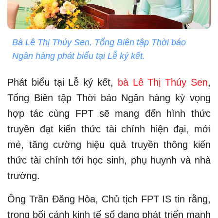
Bà Lê Thị Thúy Sen, Tổng Biên tập Thời báo
Ngân hàng phát biểu tại Lễ ký kết.
Phát biểu tại Lễ ký kết,
bà Lê Thị Thúy Sen
,
Tổng Biên tập Thời báo Ngân hàng kỳ vọng
hợp tác cùng FPT sẽ mang đến hình thức
truyền đạt kiến thức tài chính hiện đại, mới
mẻ, tăng cường hiệu quả truyền thông kiến
thức tài chính tới học sinh, phụ huynh và nhà
trường.
Ông Trần Đăng Hòa, Chủ tịch FPT IS tin rằng,
trong bối cảnh kinh tế số đang phát triển mạnh