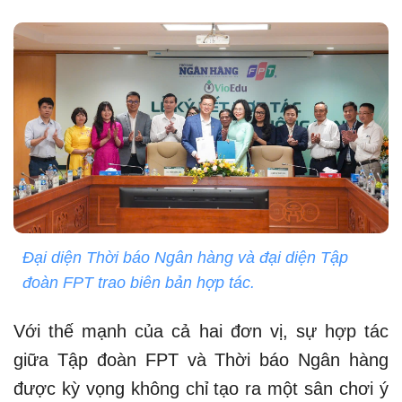
Đại diện Thời báo Ngân hàng và đại diện Tập
đoàn FPT trao biên bản hợp tác.
Với thế mạnh của cả hai đơn vị, sự hợp tác
giữa Tập đoàn FPT và Thời báo Ngân hàng
được kỳ vọng không chỉ tạo ra một sân chơi ý