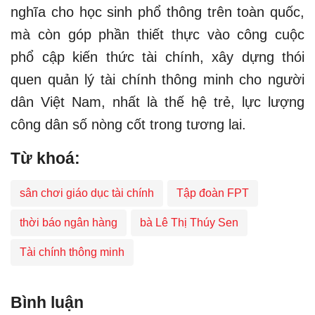
nghĩa cho học sinh phổ thông trên toàn quốc,
mà còn góp phần thiết thực vào công cuộc
phổ cập kiến thức tài chính, xây dựng thói
quen quản lý tài chính thông minh cho người
dân Việt Nam, nhất là thế hệ trẻ, lực lượng
công dân số nòng cốt trong tương lai.​
Từ khoá:
sân chơi giáo dục tài chính
Tập đoàn FPT
thời báo ngân hàng
bà Lê Thị Thúy Sen
Tài chính thông minh
Bình luận