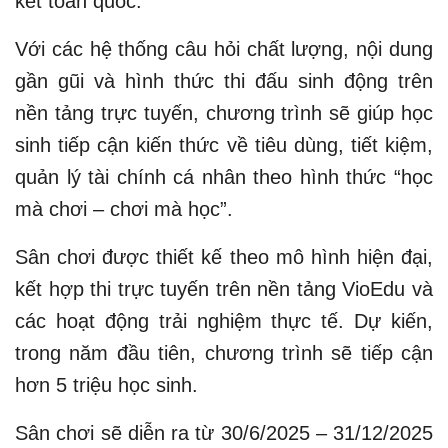
kết toàn quốc.
Với các hệ thống câu hỏi chất lượng, nội dung
gần gũi và hình thức thi đấu sinh động trên
nền tảng trực tuyến, chương trình sẽ giúp học
sinh tiếp cận kiến thức về tiêu dùng, tiết kiệm,
quản lý tài chính cá nhân theo hình thức “học
mà chơi – chơi mà học”.
Sân chơi được thiết kế theo mô hình hiện đại,
kết hợp thi trực tuyến trên nền tảng VioEdu và
các hoạt động trải nghiệm thực tế. Dự kiến,
trong năm đầu tiên, chương trình sẽ tiếp cận
hơn 5 triệu học sinh.
Sân chơi sẽ diễn ra từ 30/6/2025 – 31/12/2025