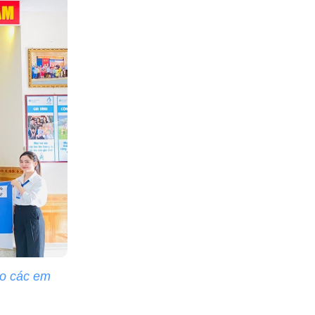
ho các em