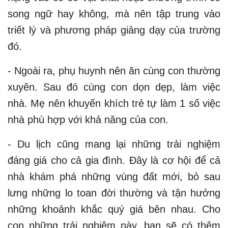
song ngữ hay không, mà nên tập trung vào
triết lý và phương pháp giảng dạy của trường
đó.
- Ngoài ra, phụ huynh nên ăn cùng con thường
xuyên. Sau đó cùng con dọn dẹp, làm việc
nhà. Mẹ nên khuyến khích trẻ tự làm 1 số việc
nhà phù hợp với khả năng của con.
- Du lịch cũng mang lại những trải nghiệm
đáng giá cho cả gia đình. Đây là cơ hội để cả
nhà khám phá những vùng đất mới, bỏ sau
lưng những lo toan đời thường và tận hưởng
những khoảnh khắc quý giá bên nhau. Cho
con những trải nghiệm này, bạn sẽ có thêm