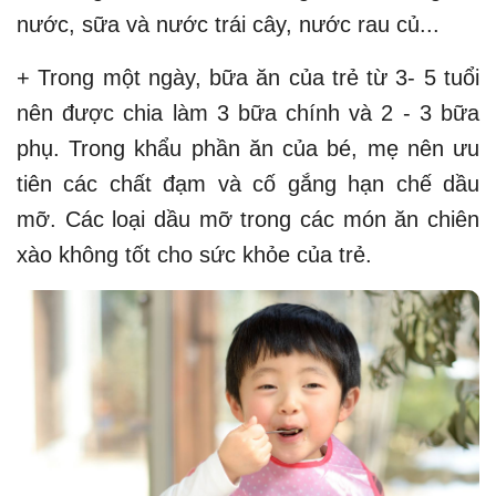
nước, sữa và nước trái cây, nước rau củ...
+ Trong một ngày, bữa ăn của trẻ từ 3- 5 tuổi
nên được chia làm 3 bữa chính và 2 - 3 bữa
phụ. Trong khẩu phần ăn của bé, mẹ nên ưu
tiên các chất đạm và cố gắng hạn chế dầu
mỡ. Các loại dầu mỡ trong các món ăn chiên
xào không tốt cho sức khỏe của trẻ.