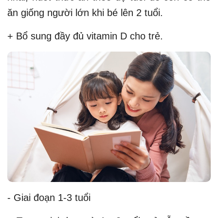
ăn giống người lớn khi bé lên 2 tuổi.
+ Bổ sung đầy đủ vitamin D cho trẻ.
- Giai đoạn 1-3 tuổi