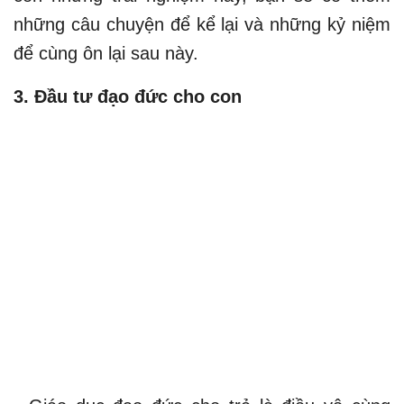
những câu chuyện để kể lại và những kỷ niệm
để cùng ôn lại sau này.
3. Đầu tư đạo đức cho con