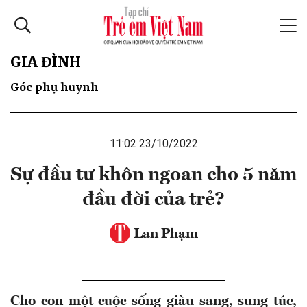
GIA ĐÌNH
Góc phụ huynh
11:02 23/10/2022
Sự đầu tư khôn ngoan cho 5 năm
đầu đời của trẻ?
Lan Phạm
Cho con một cuộc sống giàu sang, sung túc,