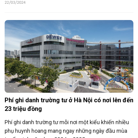
22/03/2024
Phí ghi danh trường tư ở Hà Nội có nơi lên đến
23 triệu đồng
Phí ghi danh trường tư mỗi nơi một kiểu khiến nhiều
phụ huynh hoang mang ngay những ngày đầu mùa