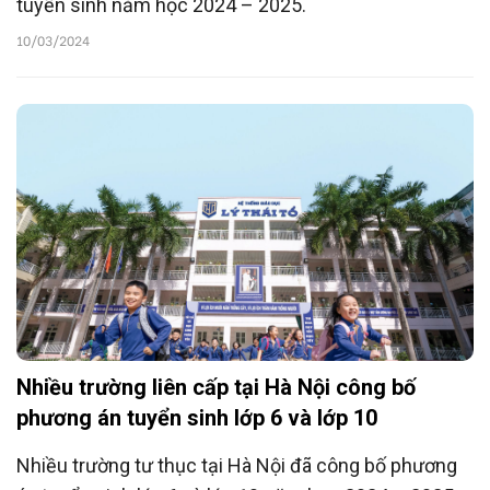
tuyển sinh năm học 2024 – 2025.
10/03/2024
Nhiều trường liên cấp tại Hà Nội công bố
phương án tuyển sinh lớp 6 và lớp 10
Nhiều trường tư thục tại Hà Nội đã công bố phương