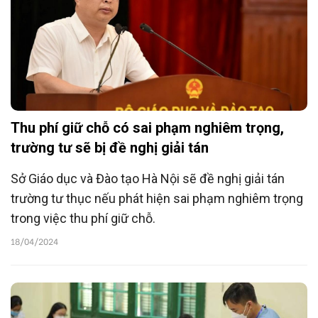
Thu phí giữ chỗ có sai phạm nghiêm trọng,
trường tư sẽ bị đề nghị giải tán
Sở Giáo dục và Đào tạo Hà Nội sẽ đề nghị giải tán
trường tư thục nếu phát hiện sai phạm nghiêm trọng
trong việc thu phí giữ chỗ.
18/04/2024