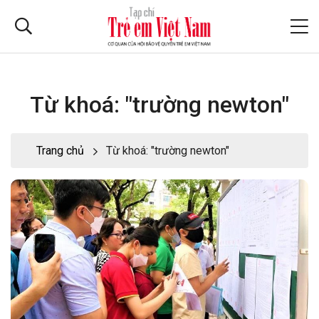
Từ khoá: "trường newton"
Trang chủ
Từ khoá: "trường newton"