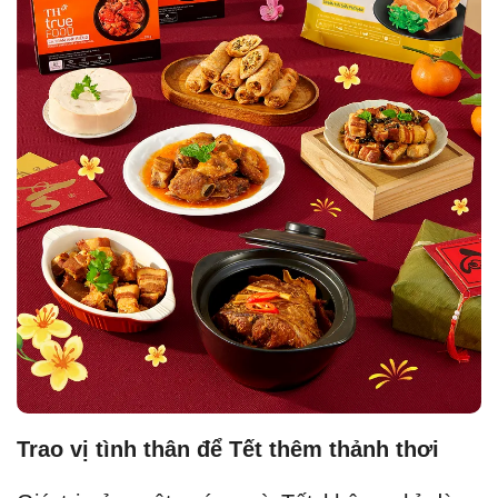
Trao vị tình thân để Tết thêm thảnh thơi