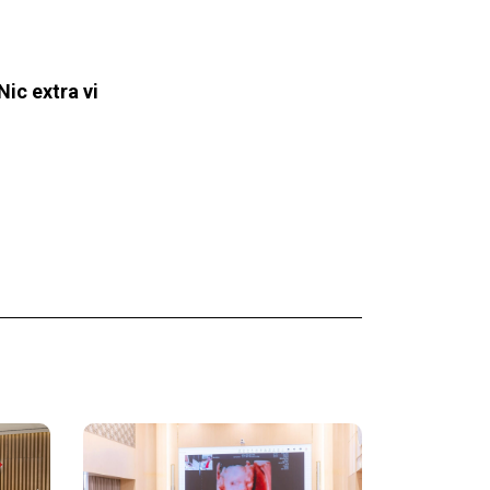
ic extra vi