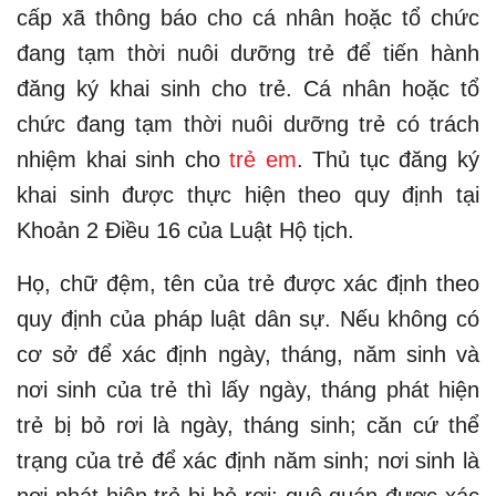
cấp xã thông báo cho cá nhân hoặc tổ chức
đang tạm thời nuôi dưỡng trẻ để tiến hành
đăng ký khai sinh cho trẻ. Cá nhân hoặc tổ
chức đang tạm thời nuôi dưỡng trẻ có trách
nhiệm khai sinh cho
trẻ em
. Thủ tục đăng ký
khai sinh được thực hiện theo quy định tại
Khoản 2 Điều 16 của Luật Hộ tịch.
Họ, chữ đệm, tên của trẻ được xác định theo
quy định của pháp luật dân sự. Nếu không có
cơ sở để xác định ngày, tháng, năm sinh và
nơi sinh của trẻ thì lấy ngày, tháng phát hiện
trẻ bị bỏ rơi là ngày, tháng sinh; căn cứ thể
trạng của trẻ để xác định năm sinh; nơi sinh là