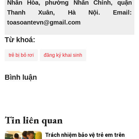
Nhân Hòa, phường Nhân Chính, quận
Thanh Xuân, Hà Nội. Email:
toasoantevn@gmail.com
Từ khoá:
trẻ bị bỏ rơi
đăng ký khai sinh
Bình luận
Tin liên quan
Trách nhiệm bảo vệ trẻ em trên