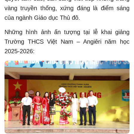
vàng truyền thống, xứng đáng là điểm sáng
của ngành Giáo dục Thủ đô.
Những hình ảnh ấn tượng tại lễ khai giảng
Trường THCS Việt Nam – Angiêri năm học
2025-2026: