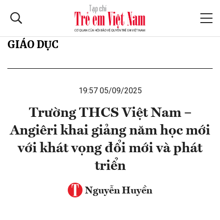
GIÁO DỤC
19:57 05/09/2025
Trường THCS Việt Nam –
Angiêri khai giảng năm học mới
với khát vọng đổi mới và phát
triển
Nguyễn Huyền