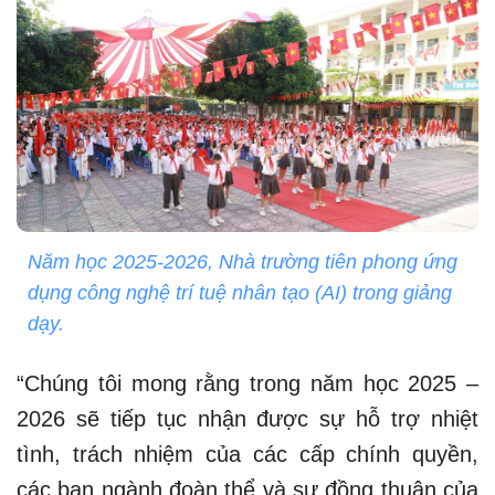
Năm học 2025-2026, Nhà trường tiên phong ứng
dụng công nghệ trí tuệ nhân tạo (AI) trong giảng
dạy.
“Chúng tôi mong rằng trong năm học 2025 –
2026 sẽ tiếp tục nhận được sự hỗ trợ nhiệt
tình, trách nhiệm của các cấp chính quyền,
các ban ngành đoàn thể và sự đồng thuận của