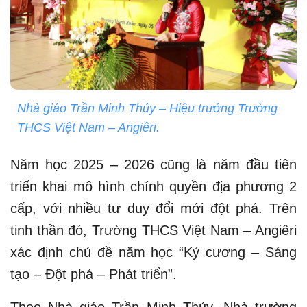
Nhà giáo Trần Minh Thủy – Hiệu trưởng Trường
THCS Việt Nam – Angiêri.
Năm học 2025 – 2026 cũng là năm đầu tiên
triển khai mô hình chính quyền địa phương 2
cấp, với nhiều tư duy đổi mới đột phá. Trên
tinh thần đó, Trường THCS Việt Nam – Angiêri
xác định chủ đề năm học “Kỷ cương – Sáng
tạo – Đột phá – Phát triển”.