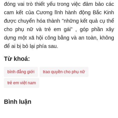
đóng vai trò thiết yếu trong việc đảm bảo các
cam kết của Cương lĩnh hành động Bắc Kinh
được chuyển hóa thành "những kết quả cụ thể
cho phụ nữ và trẻ em gái" , góp phần xây
dựng một xã hội công bằng và an toàn, không
để ai bị bỏ lại phía sau.
Từ khoá:
bình đẳng giới
trao quyền cho phụ nữ
trẻ em việt nam
Bình luận