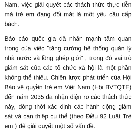
Nam, việc giải quyết các thách thức thực tiễn
mà trẻ em đang đối mặt là một yêu cầu cấp
bách.
Báo cáo quốc gia đã nhấn mạnh tầm quan
trọng của việc "tăng cường hệ thống quản lý
nhà nước và lồng ghép giới" , trong đó vai trò
giám sát của các tổ chức xã hội là một phần
không thể thiếu. Chiến lược phát triển của Hội
Bảo vệ quyền trẻ em Việt Nam (Hội BVTQTE)
đến năm 2035 đã nhận diện rõ các thách thức
này, đồng thời xác định các hành động giám
sát và can thiệp cụ thể (theo Điều 92 Luật Trẻ
em ) để giải quyết một số vấn đề.