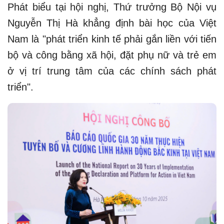
Phát biểu tại hội nghị, Thứ trưởng Bộ Nội vụ
Nguyễn Thị Hà khẳng định bài học của Việt
Nam là "phát triển kinh tế phải gắn liền với tiến
bộ và công bằng xã hội, đặt phụ nữ và trẻ em
ở vị trí trung tâm của các chính sách phát
triển".