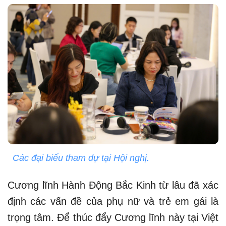
Các đại biểu tham dự tại Hội nghị.
Cương lĩnh Hành Động Bắc Kinh từ lâu đã xác
định các vấn đề của phụ nữ và trẻ em gái là
trọng tâm. Để thúc đẩy Cương lĩnh này tại Việt