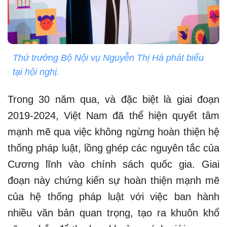
Thứ trưởng Bộ Nội vụ Nguyễn Thị Hà phát biểu
tại hội nghị.
Trong 30 năm qua, và đặc biệt là giai đoạn
2019-2024, Việt Nam đã thể hiện quyết tâm
mạnh mẽ qua việc không ngừng hoàn thiện hệ
thống pháp luật, lồng ghép các nguyên tắc của
Cương lĩnh vào chính sách quốc gia. Giai
đoạn này chứng kiến sự hoàn thiện mạnh mẽ
của hệ thống pháp luật với việc ban hành
nhiều văn bản quan trọng, tạo ra khuôn khổ