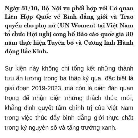
Ngày 31/10, Bộ Nội vụ phối hợp với Cơ quan
Liên Hợp Quốc về Bình đẳng giới và Trao
quyền cho phụ nữ (UN Women) tại Việt Nam
tổ chức Hội nghị công bố Báo cáo quốc gia 30
năm thực hiện Tuyên bố và Cương lĩnh Hành
động Bắc Kinh.
Sự kiện này không chỉ tổng kết những thành
tựu ấn tượng trong ba thập kỷ qua, đặc biệt là
giai đoạn 2019-2023, mà còn là diễn đàn quan
trọng để nhận diện những thách thức mới,
khẳng định quyết tâm chính trị của Việt Nam
trong việc thúc đẩy bình đẳng giới thực chất
trong kỷ nguyên số và tăng trưởng xanh.