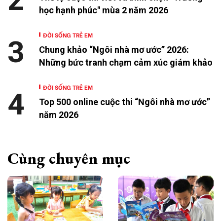
học hạnh phúc" mùa 2 năm 2026
ĐỜI SỐNG TRẺ EM
3
Chung khảo “Ngôi nhà mơ ước” 2026:
Những bức tranh chạm cảm xúc giám khảo
ĐỜI SỐNG TRẺ EM
4
Top 500 online cuộc thi “Ngôi nhà mơ ước”
năm 2026
Cùng chuyên mục