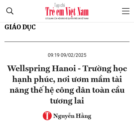
GIÁO DỤC
09:19 09/02/2025
Wellspring Hanoi - Trường học
hạnh phúc, nơi ươm mầm tài
năng thế hệ công dân toàn cầu
tương lai
Nguyễn Hằng