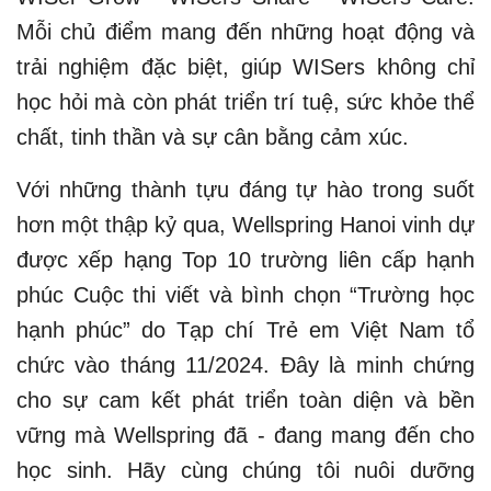
Mỗi chủ điểm mang đến những hoạt động và
trải nghiệm đặc biệt, giúp WISers không chỉ
học hỏi mà còn phát triển trí tuệ, sức khỏe thể
chất, tinh thần và sự cân bằng cảm xúc.
Với những thành tựu đáng tự hào trong suốt
hơn một thập kỷ qua, Wellspring Hanoi vinh dự
được xếp hạng Top 10 trường liên cấp hạnh
phúc Cuộc thi viết và bình chọn “Trường học
hạnh phúc” do Tạp chí Trẻ em Việt Nam tổ
chức vào tháng 11/2024. Đây là minh chứng
cho sự cam kết phát triển toàn diện và bền
vững mà Wellspring đã - đang mang đến cho
học sinh. Hãy cùng chúng tôi nuôi dưỡng