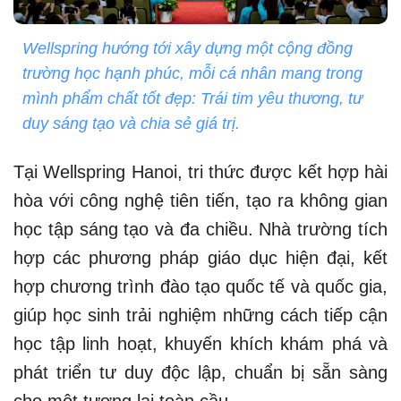
Wellspring hướng tới xây dựng một cộng đồng
trường học hạnh phúc, mỗi cá nhân mang trong
mình phẩm chất tốt đẹp: Trái tim yêu thương, tư
duy sáng tạo và chia sẻ giá trị.
Tại Wellspring Hanoi, tri thức được kết hợp hài
hòa với công nghệ tiên tiến, tạo ra không gian
học tập sáng tạo và đa chiều. Nhà trường tích
hợp các phương pháp giáo dục hiện đại, kết
hợp chương trình đào tạo quốc tế và quốc gia,
giúp học sinh trải nghiệm những cách tiếp cận
học tập linh hoạt, khuyến khích khám phá và
phát triển tư duy độc lập, chuẩn bị sẵn sàng