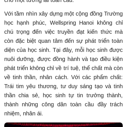
cho một tương lai toàn cầu.
Với tầm nhìn xây dựng một cộng đồng Trường
học hạnh phúc, Wellspring Hanoi không chỉ
chú trọng đến việc truyền đạt kiến thức mà
còn đặc biệt quan tâm đến sự phát triển toàn
diện của học sinh. Tại đây, mỗi học sinh được
nuôi dưỡng, được đồng hành và tạo điều kiện
phát triển không chỉ về trí tuệ, thể chất mà còn
về tinh thần, nhân cách. Với các phẩm chất:
Trái tim yêu thương, tư duy sáng tạo và tinh
thần chia sẻ, học sinh tự tin trưởng thành,
thành những công dân toàn cầu đầy trách
nhiệm, nhân ái.