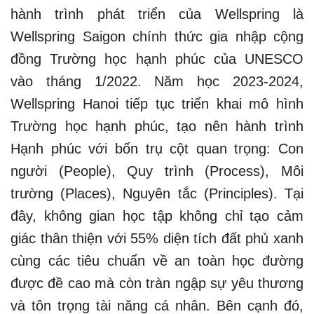
hành trình phát triển của Wellspring là
Wellspring Saigon chính thức gia nhập cộng
đồng Trường học hạnh phúc của UNESCO
vào tháng 1/2022. Năm học 2023-2024,
Wellspring Hanoi tiếp tục triển khai mô hình
Trường học hạnh phúc, tạo nên hành trình
Hạnh phúc với bốn trụ cột quan trọng: Con
người (People), Quy trình (Process), Môi
trường (Places), Nguyên tắc (Principles). Tại
đây, không gian học tập không chỉ tạo cảm
giác thân thiện với 55% diện tích đất phủ xanh
cùng các tiêu chuẩn về an toàn học đường
được đề cao mà còn tràn ngập sự yêu thương
và tôn trọng tài năng cá nhân. Bên cạnh đó,