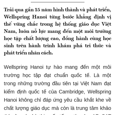
Trải qua gần 15 năm hình thành và phát triển,
Wellspring Hanoi từng bước khẳng định vị
thế vững chắc trong hệ thống giáo dục Việt
Nam, luôn nỗ lực mang đến một môi trường
học tập chất lượng cao, đồng hành cùng học
sinh trên hành trình khám phá tri thức và
phát triển nhân cách.
Wellspring Hanoi tự hào mang đến một môi
trường học tập đạt chuẩn quốc tế. Là một
trong những trường đầu tiên tại Việt Nam đạt
kiểm định quốc tế của Cambridge, Wellspring
Hanoi không chỉ đáp ứng yêu cầu khắt khe về
chất lượng giáo dục mà còn là trung tâm khảo