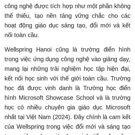
công nghệ được tích hợp như một phần không
thể thiếu, tạo nền tảng vững chắc cho các
hoạt động giáo dục sáng tạo, đổi mới và kết
nối toàn cầu.
Wellspring Hanoi cũng là trường điển hình
trong việc ứng dụng công nghệ vào giảng dạy,
mang lại những trải nghiệm học tập hiện đại,
kết nối học sinh với thế giới toàn cầu. Trường
học đã được vinh danh là Trường học điển
hình Microsoft Showcase School và là trường
học có nhiều chuyên gia giáo dục Microsoft
nhất tại Việt Nam (2024). Đây chính là cam kết
của Wellspring trong việc đổi mới và sáng tạo