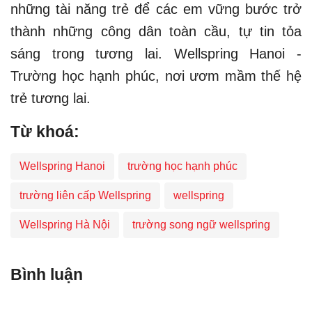
những tài năng trẻ để các em vững bước trở
thành những công dân toàn cầu, tự tin tỏa
sáng trong tương lai. Wellspring Hanoi -
Trường học hạnh phúc, nơi ươm mầm thế hệ
trẻ tương lai.
Từ khoá:
Wellspring Hanoi
trường học hạnh phúc
trường liên cấp Wellspring
wellspring
Wellspring Hà Nội
trường song ngữ wellspring
Bình luận