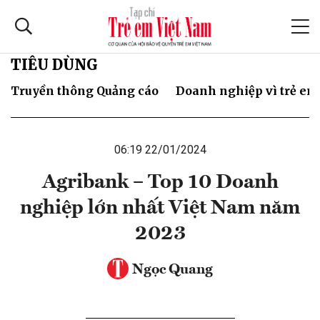
TIÊU DÙNG
Truyền thông Quảng cáo
Doanh nghiệp vì trẻ em
06:19 22/01/2024
Agribank – Top 10 Doanh
nghiệp lớn nhất Việt Nam năm
2023
Ngọc Quang