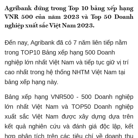
Agribank đứng trong Top 10 bảng xếp hạng
VNR 500 của năm 2023 và Top 50 Doanh
nghiệp xuất sắc Việt Nam 2023.
Đến nay, Agribank đã có 7 năm liên tiếp nằm
trong TOP10 Bảng xếp hạng 500 Doanh
nghiệp lớn nhất Việt Nam và tiếp tục giữ vị trí
cao nhất trong hệ thống NHTM Việt Nam tại
bảng xếp hạng này.
Bảng xếp hạng VNR500 - 500 Doanh nghiệp
lớn nhất Việt Nam và TOP50 Doanh nghiệp
xuất sắc Việt Nam được xây dựng dựa trên
kết quả nghiên cứu và đánh giá độc lập, kết
hợp phân tích trên các tiêu chí về doanh thu