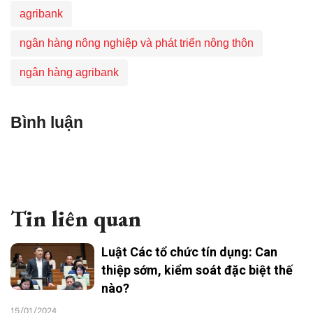
agribank
ngân hàng nông nghiệp và phát triển nông thôn
ngân hàng agribank
Bình luận
Tin liên quan
Luật Các tổ chức tín dụng: Can
thiệp sớm, kiểm soát đặc biệt thế
nào?
15/01/2024