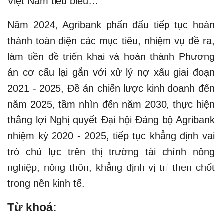
Việt Nam tiêu biểu…
Năm 2024, Agribank phấn đấu tiếp tục hoàn
thành toàn diện các mục tiêu, nhiệm vụ đề ra,
làm tiền đề triển khai và hoàn thành Phương
án cơ cấu lại gắn với xử lý nợ xấu giai đoạn
2021 - 2025, Đề án chiến lược kinh doanh đến
năm 2025, tầm nhìn đến năm 2030, thực hiện
thắng lợi Nghị quyết Đại hội Đảng bộ Agribank
nhiệm kỳ 2020 - 2025, tiếp tục khẳng định vai
trò chủ lực trên thị trường tài chính nông
nghiệp, nông thôn, khẳng định vị trí then chốt
trong nền kinh tế.
Từ khoá: