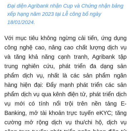
Đại diện Agribank nhận Cup và Chứng nhận bảng
xếp hạng năm 2023 tại Lễ công bố ngày
18/01/2024.
Với mục tiêu không ngừng cải tiến, ứng dụng
công nghệ cao, nâng cao chất lượng dịch vụ
và tăng khả năng cạnh tranh, Agribank tập
trung nghiên cứu, phát triển đa dạng sản
phẩm dịch vụ, nhất là các sản phẩm ngân
hàng hiện đại: Đẩy mạnh phát triển các sản
phẩm dịch vụ qua kênh điện tử, phát triển dịch
vụ mới có tính nổi trội trên nền tảng E-
Banking, mở tài khoản trực tuyến eKYC; tăng
cường mở rộng dịch vụ thu/chi hộ, dịch vụ