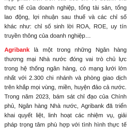
thực tế của doanh nghiệp, tổng tài sản, tổng
lao động, lợi nhuận sau thuế và các chỉ số
khác như: chỉ số sinh lời ROA, ROE, uy tín
truyền thông của doanh nghiệp…
Agribank
là một trong những Ngân hàng
thương mại Nhà nước đóng vai trò chủ lực
trong hệ thống ngân hàng, có mạng lưới lớn
nhất với 2.300 chi nhánh và phòng giao dịch
trên khắp mọi vùng, miền, huyện đảo cả nước.
Trong năm 2023, bám sát chỉ đạo của Chính
phủ, Ngân hàng Nhà nước, Agribank đã triển
khai quyết liệt, linh hoạt các nhiệm vụ, giải
pháp trọng tâm phù hợp với tình hình thực tế