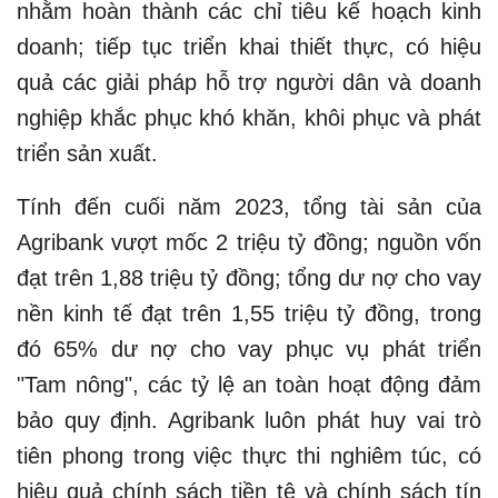
nhằm hoàn thành các chỉ tiêu kế hoạch kinh
doanh; tiếp tục triển khai thiết thực, có hiệu
quả các giải pháp hỗ trợ người dân và doanh
nghiệp khắc phục khó khăn, khôi phục và phát
triển sản xuất.
Tính đến cuối năm 2023, tổng tài sản của
Agribank vượt mốc 2 triệu tỷ đồng; nguồn vốn
đạt trên 1,88 triệu tỷ đồng; tổng dư nợ cho vay
nền kinh tế đạt trên 1,55 triệu tỷ đồng, trong
đó 65% dư nợ cho vay phục vụ phát triển
"Tam nông", các tỷ lệ an toàn hoạt động đảm
bảo quy định. Agribank luôn phát huy vai trò
tiên phong trong việc thực thi nghiêm túc, có
hiệu quả chính sách tiền tệ và chính sách tín