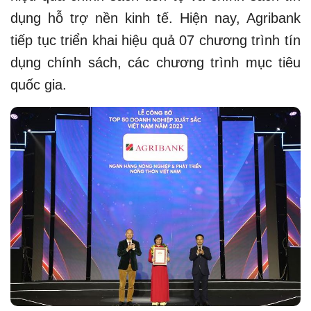
dụng hỗ trợ nền kinh tế. Hiện nay, Agribank
tiếp tục triển khai hiệu quả 07 chương trình tín
dụng chính sách, các chương trình mục tiêu
quốc gia.