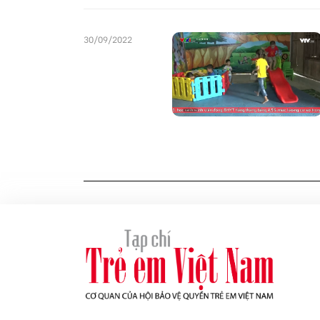
30/09/2022