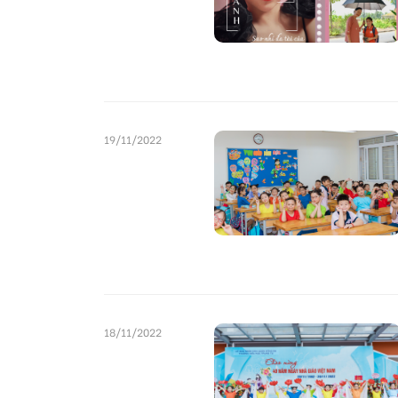
19/11/2022
18/11/2022