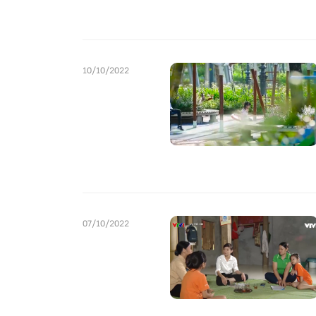
10/10/2022
07/10/2022