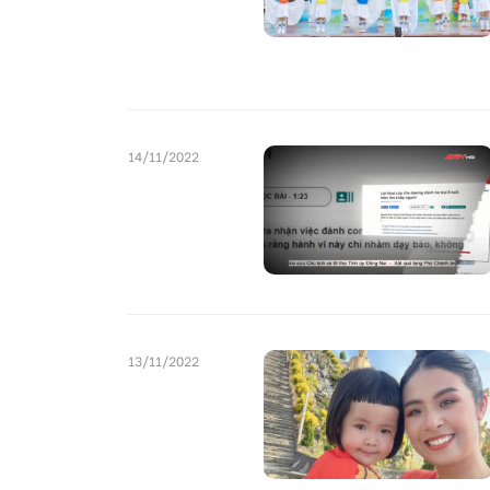
14/11/2022
13/11/2022