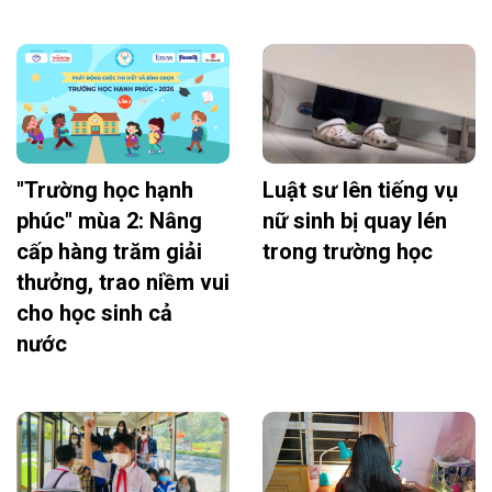
"Trường học hạnh
Luật sư lên tiếng vụ
phúc" mùa 2: Nâng
nữ sinh bị quay lén
cấp hàng trăm giải
trong trường học
thưởng, trao niềm vui
cho học sinh cả
nước