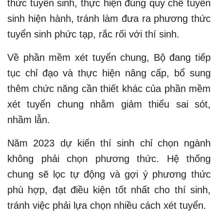
thức tuyển sinh, thực hiện đúng quy chế tuyển
sinh hiện hành, tránh làm đưa ra phương thức
tuyển sinh phức tạp, rắc rối với thí sinh.
Về phần mềm xét tuyển chung, Bộ đang tiếp
tục chỉ đạo và thực hiện nâng cấp, bổ sung
thêm chức năng cần thiết khác của phần mềm
xét tuyển chung nhằm giảm thiểu sai sót,
nhầm lẫn.
Năm 2023 dự kiến thí sinh chỉ chọn ngành
không phải chọn phương thức. Hệ thống
chung sẽ lọc tự động và gợi ý phương thức
phù hợp, đạt điều kiện tốt nhất cho thí sinh,
tránh việc phải lựa chọn nhiều cách xét tuyển.