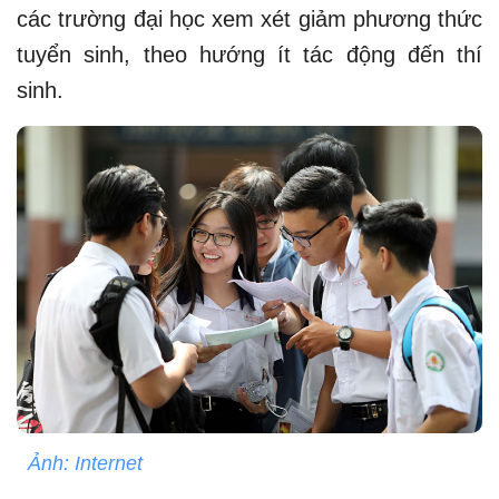
các trường đại học xem xét giảm phương thức
tuyển sinh, theo hướng ít tác động đến thí
sinh.
Ảnh: Internet