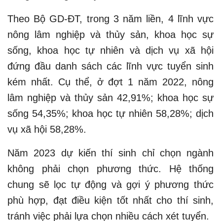
Theo Bộ GD-ĐT, trong 3 năm liền, 4 lĩnh vực
nông lâm nghiệp và thủy sản, khoa học sự
sống, khoa học tự nhiên và dịch vụ xã hội
đứng đầu danh sách các lĩnh vực tuyển sinh
kém nhất. Cụ thể, ở đợt 1 năm 2022, nông
lâm nghiệp và thủy sản 42,91%; khoa học sự
sống 54,35%; khoa học tự nhiên 58,28%; dịch
vụ xã hội 58,28%.
Năm 2023 dự kiến thí sinh chỉ chọn ngành
không phải chọn phương thức. Hệ thống
chung sẽ lọc tự động và gợi ý phương thức
phù hợp, đạt điều kiện tốt nhất cho thí sinh,
tránh việc phải lựa chọn nhiều cách xét tuyển.