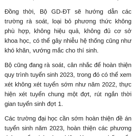
Đồng thời, Bộ GD-ĐT sẽ hướng dẫn các
trường rà soát, loại bỏ phương thức không
phù hợp, không hiệu quả, không đủ cơ sở
khoa học, có thể gây nhiễu hệ thống cũng như
khó khăn, vướng mắc cho thí sinh.
Bộ cũng đang rà soát, cân nhắc để hoàn thiện
quy trình tuyển sinh 2023, trong đó có thể xem
xét không xét tuyển sớm như năm 2022, thực
hiện xét tuyển chung một đợt, rút ngắn thời
gian tuyển sinh đợt 1.
Các trường đại học cần sớm hoàn thiện đề án
tuyển sinh năm 2023, hoàn thiện các phương