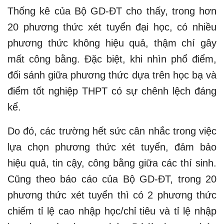
Thống kê của Bộ GD-ĐT cho thấy, trong hơn
20 phương thức xét tuyển đại học, có nhiều
phương thức không hiệu quả, thậm chí gây
mất công bằng. Đặc biệt, khi nhìn phổ điểm,
đối sánh giữa phương thức dựa trên học bạ và
điểm tốt nghiệp THPT có sự chênh lệch đáng
kể.
Do đó, các trường hết sức cân nhắc trong việc
lựa chọn phương thức xét tuyển, đảm bảo
hiệu quả, tin cậy, công bằng giữa các thí sinh.
Cũng theo báo cáo của Bộ GD-ĐT, trong 20
phương thức xét tuyển thì có 2 phương thức
chiếm tỉ lệ cao nhập học/chỉ tiêu và tỉ lệ nhập