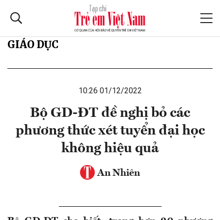
GIÁO DỤC
10:26 01/12/2022
Bộ GD-ĐT đề nghị bỏ các
phương thức xét tuyển đại học
không hiệu quả
An Nhiên