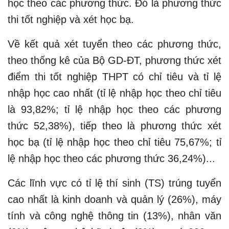
học theo các phương thức. Đó là phương thức
thi tốt nghiệp và xét học bạ.
Về kết quả xét tuyển theo các phương thức,
theo thống kê của Bộ GD-ĐT, phương thức xét
điểm thi tốt nghiệp THPT có chỉ tiêu và tỉ lệ
nhập học cao nhất (tỉ lệ nhập học theo chỉ tiêu
là 93,82%; tỉ lệ nhập học theo các phương
thức 52,38%), tiếp theo là phương thức xét
học bạ (tỉ lệ nhập học theo chỉ tiêu 75,67%; tỉ
lệ nhập học theo các phương thức 36,24%)...
Các lĩnh vực có tỉ lệ thí sinh (TS) trúng tuyển
cao nhất là kinh doanh và quản lý (26%), máy
tính và công nghệ thông tin (13%), nhân văn