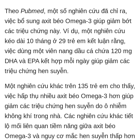
Theo
Pubmed
, một số nghiên cứu đã chỉ ra,
việc bổ sung axit béo Omega-3 giúp giảm bớt
các triệu chứng này. Ví dụ, một nghiên cứu
kéo dài 10 tháng ở 29 trẻ em kết luận rằng,
việc dùng một viên nang dầu cá chứa 120 mg
DHA và EPA kết hợp mỗi ngày giúp giảm các
triệu chứng hen suyễn.
Một nghiên cứu khác trên 135 trẻ em cho thấy,
việc hấp thụ nhiều axit béo Omega-3 hơn giúp
giảm các triệu chứng hen suyễn do ô nhiễm
không khí trong nhà. Các nghiên cứu khác tiết
lộ mối liên quan tiềm năng giữa axit béo
Omega-3 và nguy cơ mắc hen suyễn thấp hơn