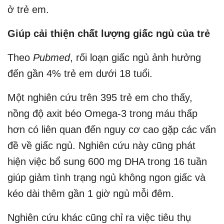
ở trẻ em.
Giúp cải thiện chất lượng giấc ngủ của trẻ
Theo
Pubmed
, rối loạn giấc ngủ ảnh hưởng
đến gần 4% trẻ em dưới 18 tuổi.
Một nghiên cứu trên 395 trẻ em cho thấy,
nồng độ axit béo Omega-3 trong máu thấp
hơn có liên quan đến nguy cơ cao gặp các vấn
đề về giấc ngủ. Nghiên cứu này cũng phát
hiện việc bổ sung 600 mg DHA trong 16 tuần
giúp giảm tình trạng ngủ không ngon giấc và
kéo dài thêm gần 1 giờ ngủ mỗi đêm.
Nghiên cứu khác cũng chỉ ra việc tiêu thụ