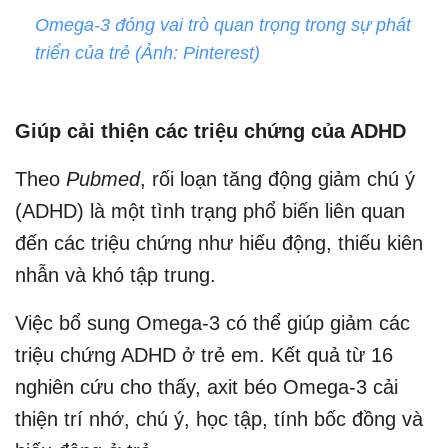
Omega-3 đóng vai trò quan trọng trong sự phát
triển của trẻ (Ảnh: Pinterest)
Giúp cải thiện các triệu chứng của ADHD
Theo
Pubmed
, rối loạn tăng động giảm chú ý
(ADHD) là một tình trạng phổ biến liên quan
đến các triệu chứng như hiếu động, thiếu kiên
nhẫn và khó tập trung.
Việc bổ sung Omega-3 có thể giúp giảm các
triệu chứng ADHD ở trẻ em. Kết quả từ 16
nghiên cứu cho thấy, axit béo Omega-3 cải
thiện trí nhớ, chú ý, học tập, tính bốc đồng và