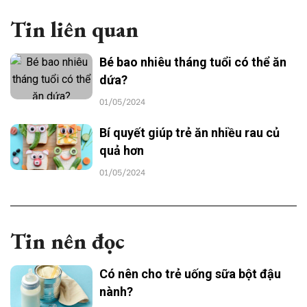
Tin liên quan
Bé bao nhiêu tháng tuổi có thể ăn
dứa?
01/05/2024
Bí quyết giúp trẻ ăn nhiều rau củ
quả hơn
01/05/2024
Tin nên đọc
Có nên cho trẻ uống sữa bột đậu
nành?