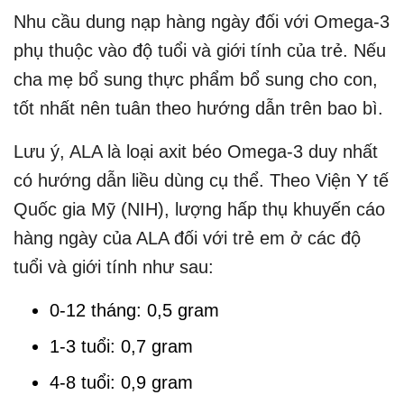
Nhu cầu dung nạp hàng ngày đối với Omega-3
phụ thuộc vào độ tuổi và giới tính của trẻ. Nếu
cha mẹ bổ sung thực phẩm bổ sung cho con,
tốt nhất nên tuân theo hướng dẫn trên bao bì.
Lưu ý, ALA là loại axit béo Omega-3 duy nhất
có hướng dẫn liều dùng cụ thể. Theo Viện Y tế
Quốc gia Mỹ (NIH), lượng hấp thụ khuyến cáo
hàng ngày của ALA đối với trẻ em ở các độ
tuổi và giới tính như sau:
0-12 tháng: 0,5 gram
1-3 tuổi: 0,7 gram
4-8 tuổi: 0,9 gram