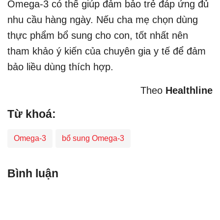
Omega-3 có thể giúp đảm bảo trẻ đáp ứng đủ
nhu cầu hàng ngày. Nếu cha mẹ chọn dùng
thực phẩm bổ sung cho con, tốt nhất nên
tham khảo ý kiến của chuyên gia y tế để đảm
bảo liều dùng thích hợp.
Theo
Healthline
Từ khoá:
Omega-3
bổ sung Omega-3
Bình luận