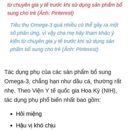
Tiêu thụ Omega-3 quá nhiều có thể gây ra một
số phản ứng, vì vậy cha mẹ hãy tham khảo ý
kiến từ chuyên gia y tế trước khi sử dụng sản
phẩm bổ sung cho trẻ (Ảnh: Pinterest)
Tác dụng phụ của các sản phẩm bổ sung
Omega-3, chẳng hạn như dầu cá, thường rất
nhẹ. Theo Viện Y tế quốc gia Hoa Kỳ (NIH),
tác dụng phụ phổ biến nhất bao gồm:
Hôi miệng
Hậu vị khó chịu