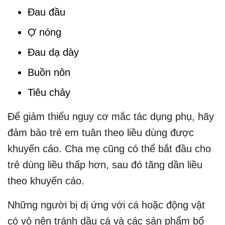
Đau đầu
Ợ nóng
Đau dạ dày
Buồn nôn
Tiêu chảy
Để giảm thiểu nguy cơ mắc tác dụng phụ, hãy
đảm bảo trẻ em tuân theo liều dùng được
khuyến cáo. Cha mẹ cũng có thể bắt đầu cho
trẻ dùng liều thấp hơn, sau đó tăng dần liều
theo khuyến cáo.
Những người bị dị ứng với cá hoặc động vật
có vỏ nên tránh dầu cá và các sản phẩm bổ