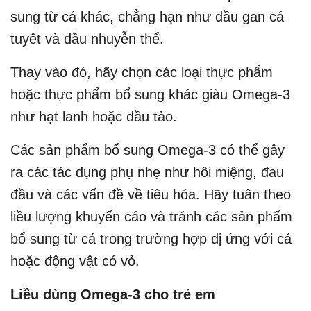
sung từ cá khác, chẳng hạn như dầu gan cá
tuyết và dầu nhuyễn thể.
Thay vào đó, hãy chọn các loại thực phẩm
hoặc thực phẩm bổ sung khác giàu Omega-3
như hạt lanh hoặc dầu tảo.
Các sản phẩm bổ sung Omega-3 có thể gây
ra các tác dụng phụ nhẹ như hôi miệng, đau
đầu và các vấn đề về tiêu hóa. Hãy tuân theo
liều lượng khuyến cáo và tránh các sản phẩm
bổ sung từ cá trong trường hợp dị ứng với cá
hoặc động vật có vỏ.
Liều dùng Omega-3 cho trẻ em