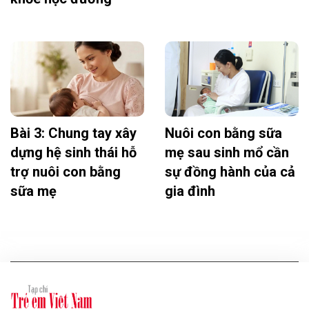
Bài 3: Chung tay xây
Nuôi con bằng sữa
dựng hệ sinh thái hỗ
mẹ sau sinh mổ cần
trợ nuôi con bằng
sự đồng hành của cả
sữa mẹ
gia đình