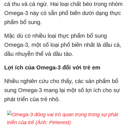
cá thu và cá ngừ. Hai loại chất béo trong nhóm
Omega-3 này có sẵn phổ biến dưới dạng thực
phẩm bổ sung.
Mặc dù có nhiều loại thực phẩm bổ sung
Omega-3, một số loại phổ biến nhất là dầu cá,
dầu nhuyễn thể và dầu tảo.
Lợi ích của Omega-3 đối với trẻ em
Nhiều nghiên cứu cho thấy, các sản phẩm bổ
sung Omega-3 mang lại một số lợi ích cho sự
phát triển của trẻ nhỏ.