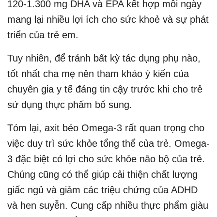
120-1.300 mg DHA và EPA kết hợp mỗi ngày
mang lại nhiều lợi ích cho sức khoẻ và sự phát
triển của trẻ em.
Tuy nhiên, để tránh bất kỳ tác dụng phụ nào,
tốt nhất cha mẹ nên tham khảo ý kiến của
chuyên gia y tế đáng tin cậy trước khi cho trẻ
sử dụng thực phẩm bổ sung.
Tóm lại, axit béo Omega-3 rất quan trọng cho
việc duy trì sức khỏe tổng thể của trẻ. Omega-
3 đặc biệt có lợi cho sức khỏe não bộ của trẻ.
Chúng cũng có thể giúp cải thiện chất lượng
giấc ngủ và giảm các triệu chứng của ADHD
và hen suyễn. Cung cấp nhiều thực phẩm giàu