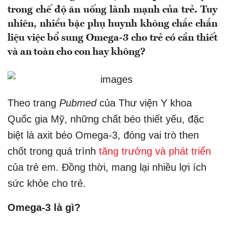
trong chế độ ăn uống lành mạnh của trẻ. Tuy
nhiên, nhiều bậc phụ huynh không chắc chắn
liệu việc bổ sung Omega-3 cho trẻ có cần thiết
và an toàn cho con hay không?
Theo trang
Pubmed
của Thư viện Y khoa
Quốc gia Mỹ, những chất béo thiết yếu, đặc
biệt là axit béo Omega-3, đóng vai trò then
chốt trong quá trình
tăng trưởng và phát triển
của trẻ em. Đồng thời, mang lại nhiều lợi ích
sức khỏe cho trẻ.
Omega-3 là gì?