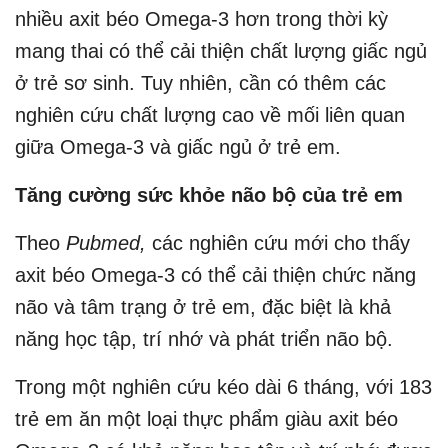
nhiều axit béo Omega-3 hơn trong thời kỳ
mang thai có thể cải thiện chất lượng giấc ngủ
ở trẻ sơ sinh. Tuy nhiên, cần có thêm các
nghiên cứu chất lượng cao về mối liên quan
giữa Omega-3 và giấc ngủ ở trẻ em.
Tăng cường sức khỏe não bộ của trẻ em
Theo
Pubmed,
các nghiên cứu mới cho thấy
axit béo Omega-3 có thể cải thiện chức năng
não và tâm trạng ở trẻ em, đặc biệt là khả
năng học tập, trí nhớ và phát triển não bộ.
Trong một nghiên cứu kéo dài 6 tháng, với 183
trẻ em ăn một loại thực phẩm giàu axit béo