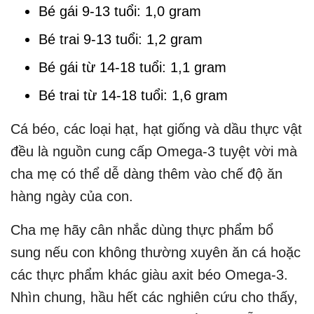
Bé gái 9-13 tuổi: 1,0 gram
Bé trai 9-13 tuổi: 1,2 gram
Bé gái từ 14-18 tuổi: 1,1 gram
Bé trai từ 14-18 tuổi: 1,6 gram
Cá béo, các loại hạt, hạt giống và dầu thực vật
đều là nguồn cung cấp Omega-3 tuyệt vời mà
cha mẹ có thể dễ dàng thêm vào chế độ ăn
hàng ngày của con.
Cha mẹ hãy cân nhắc dùng thực phẩm bổ
sung nếu con không thường xuyên ăn cá hoặc
các thực phẩm khác giàu axit béo Omega-3.
Nhìn chung, hầu hết các nghiên cứu cho thấy,