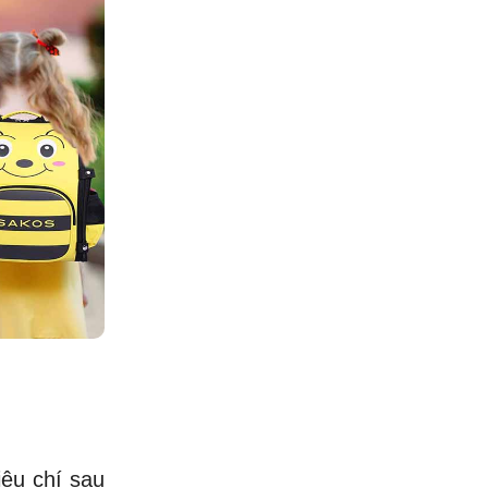
iêu chí sau