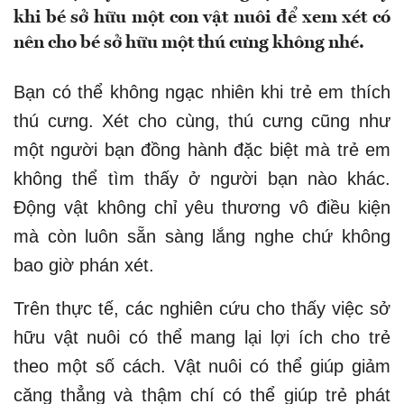
khi bé sở hữu một con vật nuôi để xem xét có
nên cho bé sở hữu một thú cưng không nhé.
Bạn có thể không ngạc nhiên khi trẻ em thích
thú cưng. Xét cho cùng, thú cưng cũng như
một người bạn đồng hành đặc biệt mà trẻ em
không thể tìm thấy ở người bạn nào khác.
Động vật không chỉ yêu thương vô điều kiện
mà còn luôn sẵn sàng lắng nghe chứ không
bao giờ phán xét.
Trên thực tế, các nghiên cứu cho thấy việc sở
hữu vật nuôi có thể mang lại lợi ích cho trẻ
theo một số cách. Vật nuôi có thể giúp giảm
căng thẳng và thậm chí có thể giúp trẻ phát