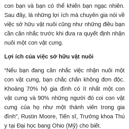
con bạn và bạn có thể khiến bạn ngạc nhiên.
Sau đây, là những lợi ích mà chuyên gia nói về
việc sở hữu vật nuôi cũng như những điều bạn
cần cân nhắc trước khi đưa ra quyết định nhận
nuôi một con vật cưng.
Lợi ích của việc sở hữu vật nuôi
“Nếu bạn đang cân nhắc việc nhận nuôi một
con vật cưng, bạn chắc chắn không đơn độc.
Khoảng 70% hộ gia đình có ít nhất một con
vật cưng và 90% những người đó coi con vật
cưng của họ như một thành viên trong gia
đình”, Rustin Moore, Tiến sĩ, Trưởng khoa Thú
y tại Đại học bang Ohio (Mỹ) cho biết.