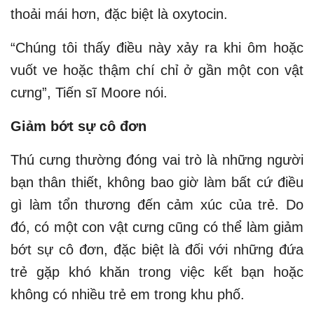
thoải mái hơn, đặc biệt là oxytocin.
“Chúng tôi thấy điều này xảy ra khi ôm hoặc
vuốt ve hoặc thậm chí chỉ ở gần một con vật
cưng”, Tiến sĩ Moore nói.
Giảm bớt sự cô đơn
Thú cưng thường đóng vai trò là những người
bạn thân thiết, không bao giờ làm bất cứ điều
gì làm tổn thương đến cảm xúc của trẻ. Do
đó, có một con vật cưng cũng có thể làm giảm
bớt sự cô đơn, đặc biệt là đối với những đứa
trẻ gặp khó khăn trong việc kết bạn hoặc
không có nhiều trẻ em trong khu phố.