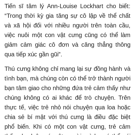
Tiến sĩ tâm lý Ann-Louise Lockhart cho biết:
“Trong thời kỳ gia tăng sự cô lập về thể chất
và xã hội đối với nhiều người trên toàn cầu,
việc nuôi một con vật cưng cũng có thể làm
giảm cảm giác cô đơn và căng thẳng thông
qua tiếp xúc gần gũi”.
Thú cưng không chỉ mang lại sự đồng hành và
tình bạn, mà chúng còn có thể trở thành người
bạn tâm giao cho những đứa trẻ cảm thấy như
chúng không có ai khác để trò chuyện. Trên
thực tế, việc trẻ nhỏ nói chuyện qua loa hoặc
chia sẻ bí mật với thú cưng là điều đặc biệt
phổ biến. Khi có một con vật cưng, trẻ cảm