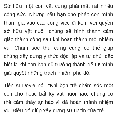
Sở hữu một con vật cưng phải mất rất nhiều
công sức. Nhưng nếu bạn cho phép con mình
tham gia vào các công việc đi kèm với quyền
sở hữu vật nuôi, chúng sẽ hình thành cảm
giác thành công sau khi hoàn thành mỗi nhiệm
vụ. Chăm sóc thú cưng cũng có thể giúp
chúng xây dựng ý thức độc lập và tự chủ, đặc
biệt là khi con bạn đủ trưởng thành để tự mình
giải quyết những trách nhiệm phụ đó.
Tiến sĩ Doyle nói: “Khi bọn trẻ chăm sóc một
con chó hoặc bất kỳ vật nuôi nào, chúng có
thể cảm thấy tự hào vì đã hoàn thành nhiệm
vụ. Điều đó giúp xây dựng sự tự tin của trẻ”.