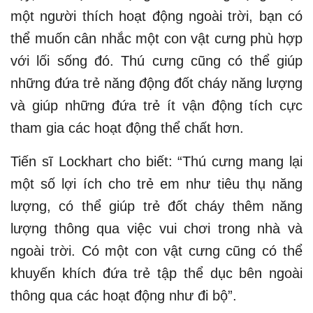
một người thích hoạt động ngoài trời, bạn có
thể muốn cân nhắc một con vật cưng phù hợp
với lối sống đó. Thú cưng cũng có thể giúp
những đứa trẻ năng động đốt cháy năng lượng
và giúp những đứa trẻ ít vận động tích cực
tham gia các hoạt động thể chất hơn.
Tiến sĩ Lockhart cho biết: “Thú cưng mang lại
một số lợi ích cho trẻ em như tiêu thụ năng
lượng, có thể giúp trẻ đốt cháy thêm năng
lượng thông qua việc vui chơi trong nhà và
ngoài trời. Có một con vật cưng cũng có thể
khuyến khích đứa trẻ tập thể dục bên ngoài
thông qua các hoạt động như đi bộ”.