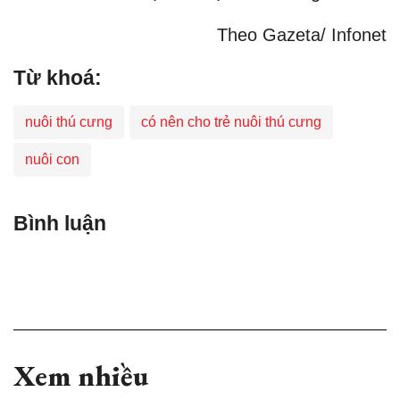
Theo Gazeta/ Infonet​
Từ khoá:
nuôi thú cưng
có nên cho trẻ nuôi thú cưng
nuôi con
Bình luận
Xem nhiều