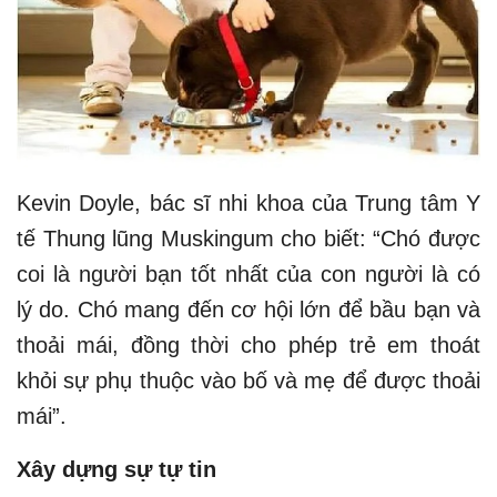
Kevin Doyle, bác sĩ nhi khoa của Trung tâm Y
tế Thung lũng Muskingum cho biết: “Chó được
coi là người bạn tốt nhất của con người là có
lý do. Chó mang đến cơ hội lớn để bầu bạn và
thoải mái, đồng thời cho phép trẻ em thoát
khỏi sự phụ thuộc vào bố và mẹ để được thoải
mái”.
Xây dựng sự tự tin