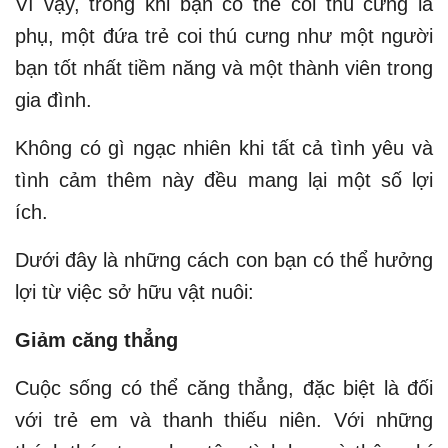
Vì vậy, trong khi bạn có thể coi thú cưng là
phụ, một đứa trẻ coi thú cưng như một người
bạn tốt nhất tiềm năng và một thành viên trong
gia đình.
Không có gì ngạc nhiên khi tất cả tình yêu và
tình cảm thêm này đều mang lại một số lợi
ích.
Dưới đây là những cách con bạn có thể hưởng
lợi từ việc sở hữu vật nuôi:
Giảm căng thẳng
Cuộc sống có thể căng thẳng, đặc biệt là đối
với trẻ em và thanh thiếu niên. Với những