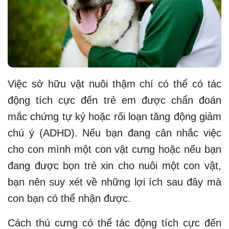
Việc sở hữu vật nuôi thậm chí có thể có tác
động tích cực đến trẻ em được chẩn đoán
mắc chứng tự kỷ hoặc rối loạn tăng động giảm
chú ý (ADHD). Nếu bạn đang cân nhắc việc
cho con mình một con vật cưng hoặc nếu bạn
đang được bọn trẻ xin cho nuôi một con vật,
bạn nên suy xét về những lợi ích sau đây mà
con bạn có thể nhận được.
Cách thú cưng có thể tác động tích cực đến