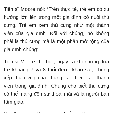
Tiến sĩ Moore nói: “Trên thực tế, trẻ em có xu
hướng lớn lên trong một gia đình có nuôi thú
cưng. Trẻ em xem thú cưng như một thành
viên của gia đình. Đối với chúng, nó không
phải là thú cưng mà là một phần mở rộng của
gia đình chúng”.
Tiến sĩ Moore cho biết, ngay cả khi những đứa
trẻ khoảng 7 và 8 tuổi được khảo sát, chúng
xếp thú cưng của chúng cao hơn các thành
viên trong gia đình. Chúng cho biết thú cưng
có thể mang đến sự thoải mái và là người bạn
tâm giao.