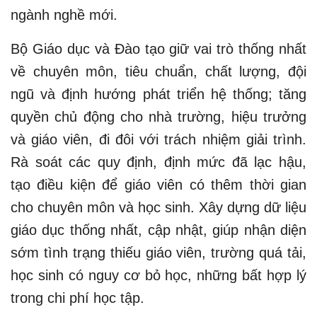
ngành nghề mới.
Bộ Giáo dục và Đào tạo giữ vai trò thống nhất
về chuyên môn, tiêu chuẩn, chất lượng, đội
ngũ và định hướng phát triển hệ thống; tăng
quyền chủ động cho nhà trường, hiệu trưởng
và giáo viên, đi đôi với trách nhiệm giải trình.
Rà soát các quy định, định mức đã lạc hậu,
tạo điều kiện để giáo viên có thêm thời gian
cho chuyên môn và học sinh. Xây dựng dữ liệu
giáo dục thống nhất, cập nhật, giúp nhận diện
sớm tình trạng thiếu giáo viên, trường quá tải,
học sinh có nguy cơ bỏ học, những bất hợp lý
trong chi phí học tập.