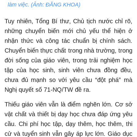
làm việc. (Ảnh: ĐĂNG KHOA)
Tuy nhiên, Tổng Bí thư, Chủ tịch nước chỉ rõ,
những chuyển biến mới chủ yếu thể hiện ở
nhận thức và công tác chuẩn bị chính sách.
Chuyển biến thực chất trong nhà trường, trong
đời sống của giáo viên, trong trải nghiệm học
tập của học sinh, sinh viên chưa đồng đều,
chưa đủ mạnh so với yêu cầu “đột phá” mà
Nghị quyết số 71-NQ/TW đề ra.
Thiếu giáo viên vẫn là điểm nghẽn lớn. Cơ sở
vật chất và thiết bị dạy học chưa đáp ứng yêu
cầu. Chi phí học tập, dạy thêm, học thêm, thi
cử và tuyển sinh vẫn gây áp lực lớn. Giáo dục