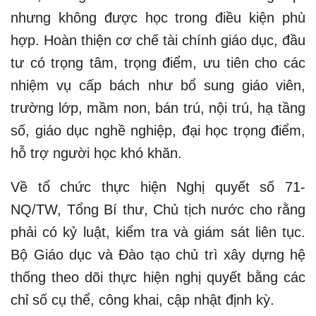
nhưng không được học trong điều kiện phù
hợp. Hoàn thiện cơ chế tài chính giáo dục, đầu
tư có trọng tâm, trọng điểm, ưu tiên cho các
nhiệm vụ cấp bách như bổ sung giáo viên,
trường lớp, mầm non, bán trú, nội trú, hạ tầng
số, giáo dục nghề nghiệp, đại học trọng điểm,
hỗ trợ người học khó khăn.
Về tổ chức thực hiện Nghị quyết số 71-
NQ/TW, Tổng Bí thư, Chủ tịch nước cho rằng
phải có kỷ luật, kiểm tra và giám sát liên tục.
Bộ Giáo dục và Đào tạo chủ trì xây dựng hệ
thống theo dõi thực hiện nghị quyết bằng các
chỉ số cụ thể, công khai, cập nhật định kỳ.