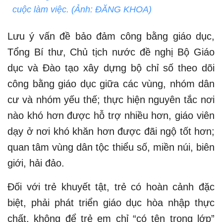
cuộc làm việc. (Ảnh: ĐĂNG KHOA)
Lưu ý vấn đề bảo đảm công bằng giáo dục,
Tổng Bí thư, Chủ tịch nước đề nghị Bộ Giáo
dục và Đào tạo xây dựng bộ chỉ số theo dõi
công bằng giáo dục giữa các vùng, nhóm dân
cư và nhóm yếu thế; thực hiện nguyên tắc nơi
nào khó hơn được hỗ trợ nhiều hơn, giáo viên
dạy ở nơi khó khăn hơn được đãi ngộ tốt hơn;
quan tâm vùng dân tộc thiểu số, miền núi, biên
giới, hải đảo.
Đối với trẻ khuyết tật, trẻ có hoàn cảnh đặc
biệt, phải phát triển giáo dục hòa nhập thực
chất, không để trẻ em chỉ “có tên trong lớp”