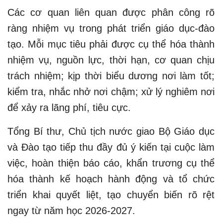
Các cơ quan liên quan được phân công rõ
ràng nhiệm vụ trong phát triển giáo dục-đào
tạo. Mỗi mục tiêu phải được cụ thể hóa thành
nhiệm vụ, nguồn lực, thời hạn, cơ quan chịu
trách nhiệm; kịp thời biểu dương nơi làm tốt;
kiểm tra, nhắc nhở nơi chậm; xử lý nghiêm nơi
để xảy ra lãng phí, tiêu cực.
Tổng Bí thư, Chủ tịch nước giao Bộ Giáo dục
và Đào tạo tiếp thu đầy đủ ý kiến tại cuộc làm
việc, hoàn thiện báo cáo, khẩn trương cụ thể
hóa thành kế hoạch hành động và tổ chức
triển khai quyết liệt, tạo chuyển biến rõ rệt
ngay từ năm học 2026-2027.