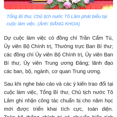
Tổng Bí thư, Chủ tịch nước Tô Lâm phát biểu tại
cuộc làm việc. (Ảnh: ĐĂNG KHOA)
Dự cuộc làm việc có đồng chí Trần Cẩm Tú,
Ủy viên Bộ Chính trị, Thường trực Ban Bí thư;
các đồng chí Ủy viên Bộ Chính trị, Ủy viên Ban
Bí thư, Ủy viên Trung ương Đảng; lãnh đạo
các ban, bộ, ngành, cơ quan Trung ương.
Sau khi nghe báo cáo và các ý kiến trao đổi tại
cuộc làm việc, Tổng Bí thư, Chủ tịch nước Tô
Lâm ghi nhận công tác chuẩn bị cho năm học
mới được triển khai tích cực, toàn diện.