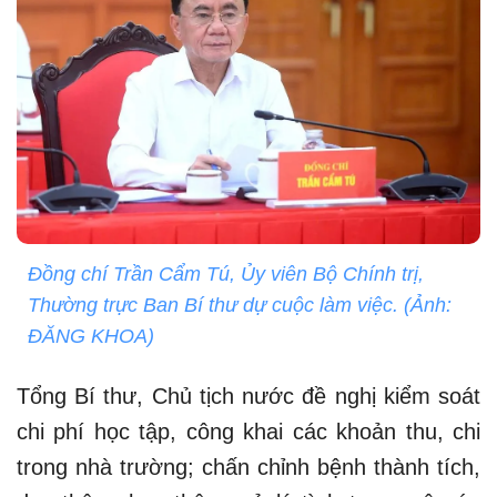
Đồng chí Trần Cẩm Tú, Ủy viên Bộ Chính trị,
Thường trực Ban Bí thư dự cuộc làm việc. (Ảnh:
ĐĂNG KHOA)
Tổng Bí thư, Chủ tịch nước đề nghị kiểm soát
chi phí học tập, công khai các khoản thu, chi
trong nhà trường; chấn chỉnh bệnh thành tích,