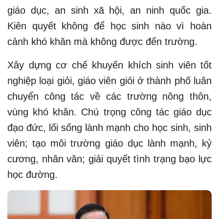
giáo dục, an sinh xã hội, an ninh quốc gia.
Kiên quyết không để học sinh nào vì hoàn
cảnh khó khăn mà không được đến trường.
Xây dựng cơ chế khuyến khích sinh viên tốt
nghiệp loại giỏi, giáo viên giỏi ở thành phố luân
chuyển công tác về các trường nông thôn,
vùng khó khăn. Chú trọng công tác giáo dục
đạo đức, lối sống lành mạnh cho học sinh, sinh
viên; tạo môi trường giáo dục lành mạnh, kỷ
cương, nhân văn; giải quyết tình trạng bạo lực
học đường.