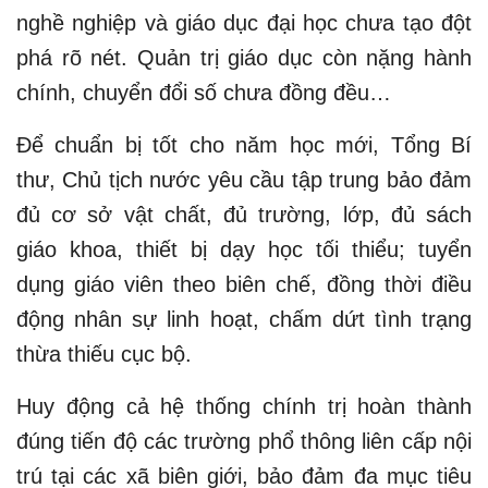
nghề nghiệp và giáo dục đại học chưa tạo đột
phá rõ nét. Quản trị giáo dục còn nặng hành
chính, chuyển đổi số chưa đồng đều…
Để chuẩn bị tốt cho năm học mới, Tổng Bí
thư, Chủ tịch nước yêu cầu tập trung bảo đảm
đủ cơ sở vật chất, đủ trường, lớp, đủ sách
giáo khoa, thiết bị dạy học tối thiểu; tuyển
dụng giáo viên theo biên chế, đồng thời điều
động nhân sự linh hoạt, chấm dứt tình trạng
thừa thiếu cục bộ.
Huy động cả hệ thống chính trị hoàn thành
đúng tiến độ các trường phổ thông liên cấp nội
trú tại các xã biên giới, bảo đảm đa mục tiêu