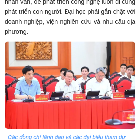
nhân văn, để phát triển công nghệ luôn đi cùng
phát triển con người. Đại học phải gắn chặt với
doanh nghiệp, viện nghiên cứu và nhu cầu địa
phương.
Các đồng chí lãnh đạo và các đại biểu tham dự