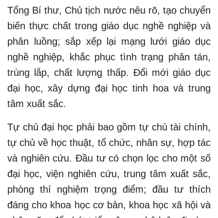
Tổng Bí thư, Chủ tịch nước nêu rõ, tạo chuyển
biến thực chất trong giáo dục nghề nghiệp và
phân luồng; sắp xếp lại mạng lưới giáo dục
nghề nghiệp, khắc phục tình trạng phân tán,
trùng lắp, chất lượng thấp. Đổi mới giáo dục
đại học, xây dựng đại học tinh hoa và trung
tâm xuất sắc.
Tự chủ đại học phải bao gồm tự chủ tài chính,
tự chủ về học thuật, tổ chức, nhân sự, hợp tác
và nghiên cứu. Đầu tư có chọn lọc cho một số
đại học, viện nghiên cứu, trung tâm xuất sắc,
phòng thí nghiệm trọng điểm; đầu tư thích
đáng cho khoa học cơ bản, khoa học xã hội và