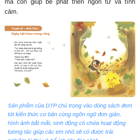
mà còn giúp bé phát triển ngôn từ và tình
cảm.
Sản phẩm của DTP chú trọng vào dòng sách đem
tới kiến thức cơ bản cùng ngôn ngữ đơn giản,
hình ảnh bắt mắt, sinh động có chứa hoạt động
tương tác giúp các em nhỏ sẽ có được trải