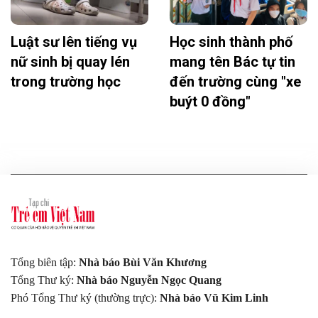
Luật sư lên tiếng vụ
Học sinh thành phố
nữ sinh bị quay lén
mang tên Bác tự tin
trong trường học
đến trường cùng "xe
buýt 0 đồng"
Tổng biên tập:
Nhà báo Bùi Văn Khương
Tổng Thư ký:
Nhà báo Nguyễn Ngọc Quang
Phó Tổng Thư ký (thường trực):
Nhà báo Vũ Kim Linh