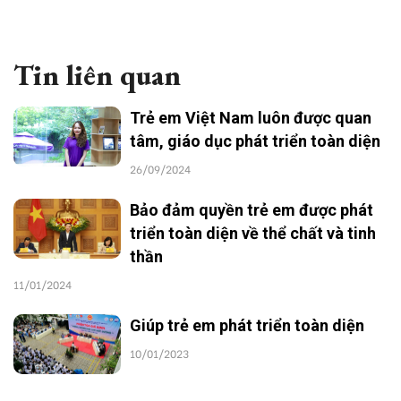
Tin liên quan
Trẻ em Việt Nam luôn được quan
tâm, giáo dục phát triển toàn diện
26/09/2024
Bảo đảm quyền trẻ em được phát
triển toàn diện về thể chất và tinh
thần
11/01/2024
Giúp trẻ em phát triển toàn diện
10/01/2023