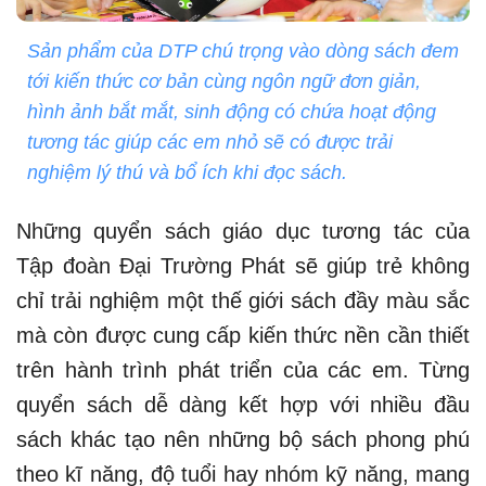
Sản phẩm của DTP chú trọng vào dòng sách đem
tới kiến thức cơ bản cùng ngôn ngữ đơn giản,
hình ảnh bắt mắt, sinh động có chứa hoạt động
tương tác giúp các em nhỏ sẽ có được trải
nghiệm lý thú và bổ ích khi đọc sách.
Những quyển sách giáo dục tương tác của
Tập đoàn Đại Trường Phát sẽ giúp trẻ không
chỉ trải nghiệm một thế giới sách đầy màu sắc
mà còn được cung cấp kiến thức nền cần thiết
trên hành trình phát triển của các em. Từng
quyển sách dễ dàng kết hợp với nhiều đầu
sách khác tạo nên những bộ sách phong phú
theo kĩ năng, độ tuổi hay nhóm kỹ năng, mang