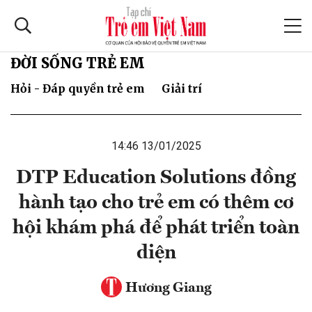
ĐỜI SỐNG TRẺ EM
Hỏi - Đáp quyền trẻ em
Giải trí
14:46 13/01/2025
DTP Education Solutions đồng
hành tạo cho trẻ em có thêm cơ
hội khám phá để phát triển toàn
diện
Hương Giang