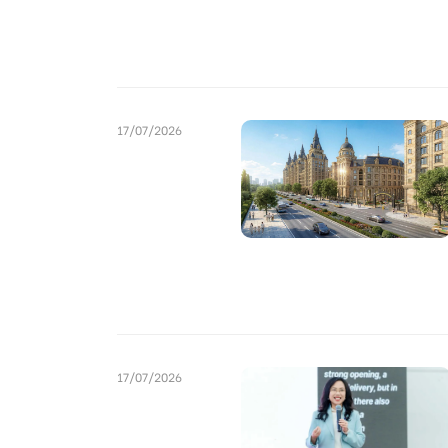
17/07/2026
17/07/2026