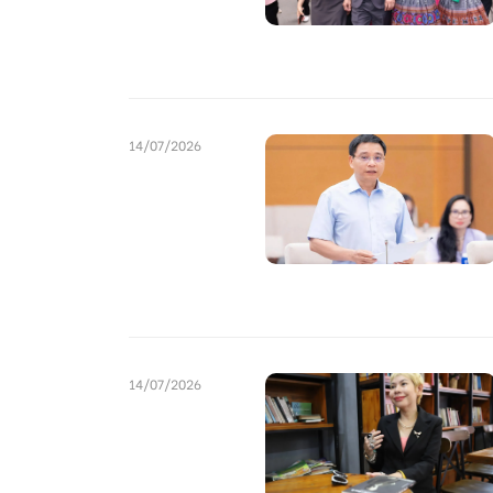
14/07/2026
14/07/2026