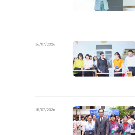
16/07/2026
15/07/2026