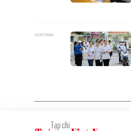
13/07/2026