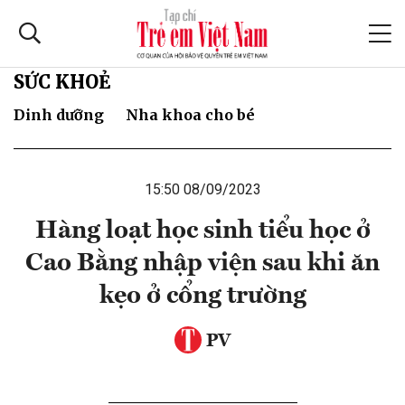
SỨC KHOẺ
Dinh dưỡng
Nha khoa cho bé
15:50 08/09/2023
Hàng loạt học sinh tiểu học ở
Cao Bằng nhập viện sau khi ăn
kẹo ở cổng trường
PV