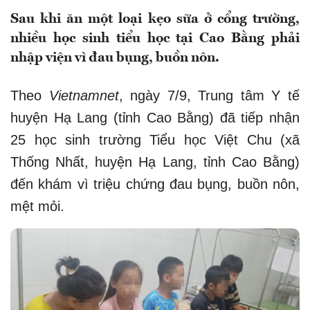
Sau khi ăn một loại kẹo sữa ở cổng trường,
nhiều học sinh tiểu học tại Cao Bằng phải
nhập viện vì đau bụng, buồn nôn.
Theo
Vietnamnet
, ngày 7/9, Trung tâm Y tế
huyện Hạ Lang (tỉnh Cao Bằng) đã tiếp nhận
25 học sinh trường Tiểu học Việt Chu (xã
Thống Nhất, huyện Hạ Lang, tỉnh Cao Bằng)
đến khám vì triệu chứng đau bụng, buồn nôn,
mệt mỏi.