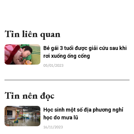
Tin liên quan
Bé gái 3 tuổi được giải cứu sau khi
rơi xuống ống cống
05/01/2023
Tin nên đọc
Học sinh một số địa phương nghỉ
học do mưa lũ
16/11/2023