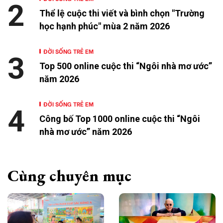
2
Thể lệ cuộc thi viết và bình chọn "Trường
học hạnh phúc" mùa 2 năm 2026
ĐỜI SỐNG TRẺ EM
3
Top 500 online cuộc thi “Ngôi nhà mơ ước”
năm 2026
ĐỜI SỐNG TRẺ EM
4
Công bố Top 1000 online cuộc thi “Ngôi
nhà mơ ước” năm 2026
Cùng chuyên mục