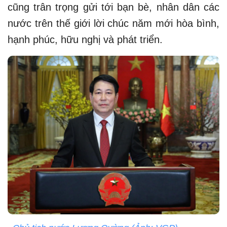
cũng trân trọng gửi tới bạn bè, nhân dân các
nước trên thế giới lời chúc năm mới hòa bình,
hạnh phúc, hữu nghị và phát triển.