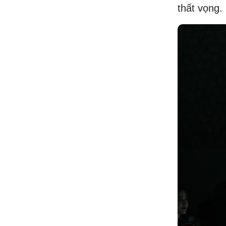
thất vọng.