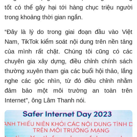
tốt có thể gây hại tới hàng chục triệu người
trong khoảng thời gian ngắn.
“Đây là lý do trong giai đoạn đầu vào Việt
Nam, TikTok kiểm soát nội dung trên nền tảng
của mình rất chặt. Chúng tôi cũng có các
chuyên gia xây dựng, điều chỉnh chính sách
thường xuyên tham gia các buổi hội thảo, lắng
nghe các góc nhìn, từ đó điều chỉnh nhằm
đảm bảo một môi trường an toàn trên
Internet”, ông Lâm Thanh nói.