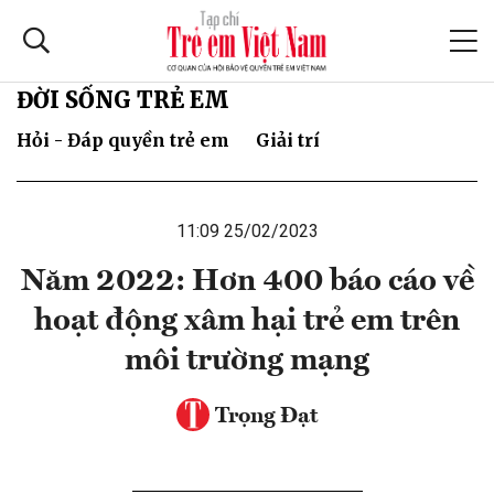
ĐỜI SỐNG TRẺ EM
Hỏi - Đáp quyền trẻ em
Giải trí
11:09 25/02/2023
Năm 2022: Hơn 400 báo cáo về
hoạt động xâm hại trẻ em trên
môi trường mạng
Trọng Đạt