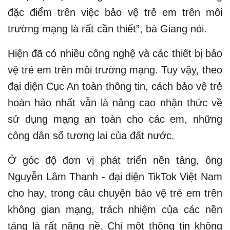
đặc điểm trên việc bảo vệ trẻ em trên môi
trường mạng là rất cần thiết”, bà Giang nói.
Hiện đã có nhiều công nghệ và các thiết bị bảo
vệ trẻ em trên môi trường mạng. Tuy vậy, theo
đại diện Cục An toàn thông tin, cách bảo vệ trẻ
hoàn hảo nhất vẫn là nâng cao nhận thức về
sử dụng mạng an toàn cho các em, những
công dân số tương lai của đất nước.
Ở góc độ đơn vị phát triển nền tảng, ông
Nguyễn Lâm Thanh - đại diện TikTok Việt Nam
cho hay, trong câu chuyện bảo vệ trẻ em trên
không gian mạng, trách nhiệm của các nền
tảng là rất nặng nề. Chỉ một thông tin không