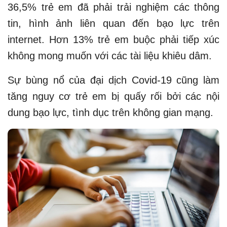
36,5% trẻ em đã phải trải nghiệm các thông
tin, hình ảnh liên quan đến bạo lực trên
internet. Hơn 13% trẻ em buộc phải tiếp xúc
không mong muốn với các tài liệu khiêu dâm.
Sự bùng nổ của đại dịch Covid-19 cũng làm
tăng nguy cơ trẻ em bị quấy rối bởi các nội
dung bạo lực, tình dục trên không gian mạng.