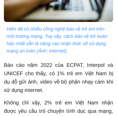
Hiện đã có nhiều công nghệ bảo vệ trẻ em trên
môi trường mạng. Tuy vậy, cách bảo vệ trẻ hoàn
hảo nhất vẫn là nâng cao nhận thức về sử dụng
mạng an toàn (Ảnh: Internet).
Báo cáo năm 2022 của ECPAT, Interpol và
UNICEF cho thấy, có 1% trẻ em Việt Nam bị
dụ dỗ gửi ảnh, video về bộ phận nhạy cảm khi
sử dụng internet.
Không chỉ vậy, 2% trẻ em Việt Nam nhận
được yêu cầu trò chuyện tình dục qua mạng,