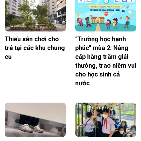
Thiếu sân chơi cho
"Trường học hạnh
trẻ tại các khu chung
phúc" mùa 2: Nâng
cư
cấp hàng trăm giải
thưởng, trao niềm vui
cho học sinh cả
nước