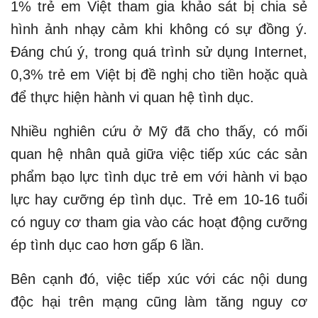
1% trẻ em Việt tham gia khảo sát bị chia sẻ
hình ảnh nhạy cảm khi không có sự đồng ý.
Đáng chú ý, trong quá trình sử dụng Internet,
0,3% trẻ em Việt bị đề nghị cho tiền hoặc quà
để thực hiện hành vi quan hệ tình dục.
Nhiều nghiên cứu ở Mỹ đã cho thấy, có mối
quan hệ nhân quả giữa việc tiếp xúc các sản
phẩm bạo lực tình dục trẻ em với hành vi bạo
lực hay cưỡng ép tình dục. Trẻ em 10-16 tuổi
có nguy cơ tham gia vào các hoạt động cưỡng
ép tình dục cao hơn gấp 6 lần.
Bên cạnh đó, việc tiếp xúc với các nội dung
độc hại trên mạng cũng làm tăng nguy cơ