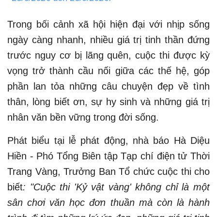
Trong bối cảnh xã hội hiện đại với nhịp sống
ngày càng nhanh, nhiều giá trị tinh thần đứng
trước nguy cơ bị lãng quên, cuộc thi được kỳ
vọng trở thành cầu nối giữa các thế hệ, góp
phần lan tỏa những câu chuyện đẹp về tình
thân, lòng biết ơn, sự hy sinh và những giá trị
nhân văn bền vững trong đời sống.
Phát biểu tại lễ phát động, nhà báo Hà Diệu
Hiền - Phó Tổng Biên tập Tạp chí điện tử Thời
Trang Vàng, Trưởng Ban Tổ chức cuộc thi cho
biết
: "Cuộc thi 'Kỷ vật vàng' không chỉ là một
sân chơi văn học đơn thuần mà còn là hành