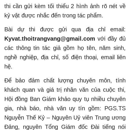
thi cần gửi kèm tối thiểu 2 hình ảnh rõ nét về
kỷ vật được nhắc đến trong tác phẩm.
Bài dự thi được gửi qua địa chỉ email:
Kyvat.thoitrangvang@gmail.com
với đầy đủ
các thông tin tác giả gồm họ tên, năm sinh,
nghề nghiệp, địa chỉ, số điện thoại, email liên
hệ.
Để bảo đảm chất lượng chuyên môn, tính
khách quan và giá trị nhân văn của cuộc thi,
Hội đồng Ban Giám khảo quy tụ nhiều chuyên
gia, nhà báo, nhà văn uy tín gồm: PGS.TS
Nguyễn Thế Kỷ – Nguyên Uỷ viên Trung ương
Đảng, nguyên Tổng Giám đốc Đài tiếng nói