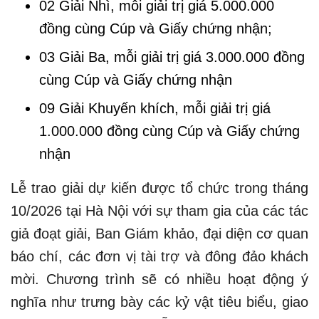
02 Giải Nhì, mỗi giải trị giá 5.000.000
đồng cùng Cúp và Giấy chứng nhận;
03 Giải Ba, mỗi giải trị giá 3.000.000 đồng
cùng Cúp và Giấy chứng nhận
09 Giải Khuyến khích, mỗi giải trị giá
1.000.000 đồng cùng Cúp và Giấy chứng
nhận
Lễ trao giải dự kiến được tổ chức trong tháng
10/2026 tại Hà Nội với sự tham gia của các tác
giả đoạt giải, Ban Giám khảo, đại diện cơ quan
báo chí, các đơn vị tài trợ và đông đảo khách
mời. Chương trình sẽ có nhiều hoạt động ý
nghĩa như trưng bày các kỷ vật tiêu biểu, giao