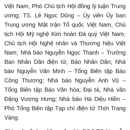
Việt Nam, Phó Chủ tịch Hội đồng lý luận Trung
ương; TS. Lê Ngọc Dũng – Ủy viên Ủy ban
Trung ương Mặt trận Tổ quốc Việt Nam, Chủ
tịch Hội Mỹ nghệ Kim hoàn Đá quý Việt Nam,
Chủ tịch Hội Nghệ nhân và Thương hiệu Việt
Nam; Nhà báo Nguyễn Ngọc Thanh – Trưởng
Ban Nhân Dân điện tử, Báo Nhân Dân; Nhà
báo Nguyễn Văn Minh – Tổng Biên tập Báo
Công Thương; Nhà báo Nguyễn Anh Vũ –
Tổng Biên tập Báo Văn hóa; Đại tá, Nhà văn
Đặng Vương Hưng; Nhà báo Hà Diệu Hiền –
Phó Tổng Biên tập Tạp chí điện tử Thời Trang
Vàng.