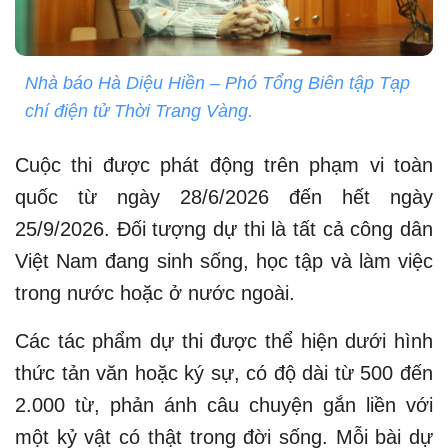
Nhà báo Hà Diệu Hiền – Phó Tổng Biên tập Tạp
chí điện tử Thời Trang Vàng.
Cuộc thi được phát động trên phạm vi toàn
quốc từ ngày 28/6/2026 đến hết ngày
25/9/2026. Đối tượng dự thi là tất cả công dân
Việt Nam đang sinh sống, học tập và làm việc
trong nước hoặc ở nước ngoài.
Các tác phẩm dự thi được thể hiện dưới hình
thức tản văn hoặc ký sự, có độ dài từ 500 đến
2.000 từ, phản ánh câu chuyện gắn liền với
một kỷ vật có thật trong đời sống. Mỗi bài dự