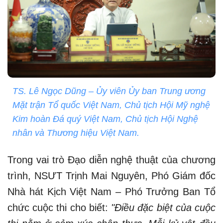
TS. Lê Ngọc Dũng – Ủy viên Ủy ban Trung ương
Mặt trận Tổ quốc Việt Nam, Chủ tịch Hội Mỹ nghệ
Kim hoàn Đá quý Việt Nam, Chủ tịch Hội Nghệ
nhân và Thương hiệu Việt Nam.
Trong vai trò Đạo diễn nghệ thuật của chương
trình, NSƯT Trịnh Mai Nguyên, Phó Giám đốc
Nhà hát Kịch Việt Nam – Phó Trưởng Ban Tổ
chức cuộc thi cho biết:
"Điều đặc biệt của cuộc