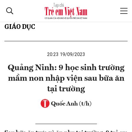
GIÁO DỤC
20:23 19/09/2023
Quảng Ninh: 9 học sinh trường
mầm non nhập viện sau bữa ăn
tại trường
Quốc Anh (t/h)