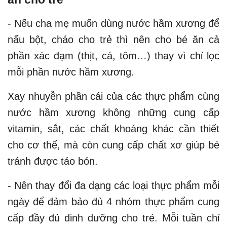
- Nếu cha mẹ muốn dùng nước hầm xương để
nấu bột, cháo cho trẻ thì nên cho bé ăn cả
phần xác đạm (thịt, cá, tôm…) thay vì chỉ lọc
mỗi phần nước hầm xương.
Xay nhuyễn phần cái của các thực phẩm cùng
nước hầm xương không những cung cấp
vitamin, sắt, các chất khoáng khác cần thiết
cho cơ thể, mà còn cung cấp chất xơ giúp bé
tránh được táo bón.
- Nên thay đổi đa dạng các loại thực phẩm mỗi
ngày để đảm bảo đủ 4 nhóm thực phẩm cung
cấp đầy đủ dinh dưỡng cho trẻ. Mỗi tuần chỉ