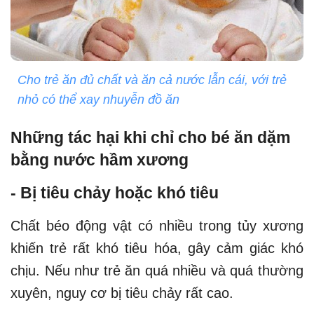
Cho trẻ ăn đủ chất và ăn cả nước lẫn cái, với trẻ
nhỏ có thể xay nhuyễn đồ ăn
Những tác hại khi chỉ cho bé ăn dặm
bằng nước hầm xương
- Bị tiêu chảy hoặc khó tiêu
Chất béo động vật có nhiều trong tủy xương
khiến trẻ rất khó tiêu hóa, gây cảm giác khó
chịu. Nếu như trẻ ăn quá nhiều và quá thường
xuyên, nguy cơ bị tiêu chảy rất cao.