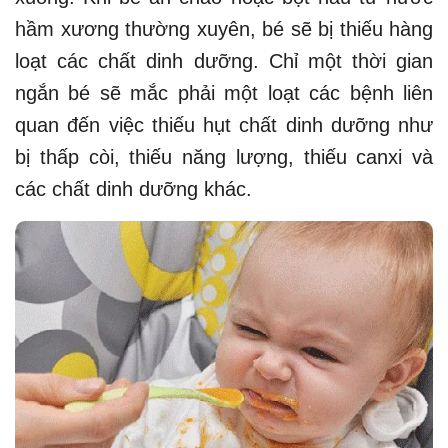
hầm xương thường xuyên, bé sẽ bị thiếu hàng
loạt các chất dinh dưỡng. Chỉ một thời gian
ngắn bé sẽ mắc phải một loạt các bệnh liên
quan đến việc thiếu hụt chất dinh dưỡng như
bị thấp còi, thiếu năng lượng, thiếu canxi và
các chất dinh dưỡng khác.