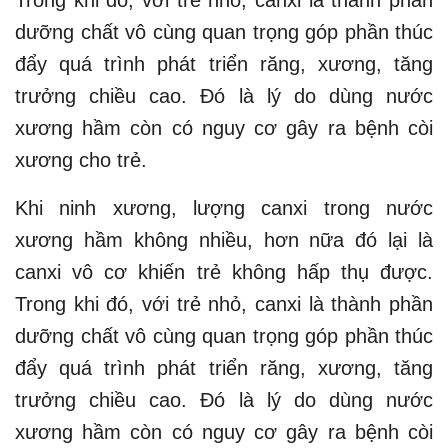
dưỡng chất vô cùng quan trọng góp phần thúc
đẩy quá trình phát triển răng, xương, tăng
trưởng chiều cao. Đó là lý do dùng nước
xương hầm còn có nguy cơ gây ra bệnh còi
xương cho trẻ.
Khi ninh xương, lượng canxi trong nước
xương hầm không nhiều, hơn nữa đó lại là
canxi vô cơ khiến trẻ không hấp thụ được.
Trong khi đó, với trẻ nhỏ, canxi là thành phần
dưỡng chất vô cùng quan trọng góp phần thúc
đẩy quá trình phát triển răng, xương, tăng
trưởng chiều cao. Đó là lý do dùng nước
xương hầm còn có nguy cơ gây ra bệnh còi